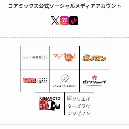
コアミックス公式ソーシャルメディアアカウント