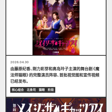
2026.04.30
由藤原纪香、刚力彩芽和高岛玲子主演的舞台剧《魔
法师猫眼》的完整演员阵容、首批视觉图和宣传视频
已经发布。
核心组合
北条司
猫眼
阶段