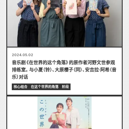
2024.05.02
音乐剧《在世界的这个角落》的原作者河野文世参观
排练室。与小夏（铃）、大原樱子（同）、安吉拉·阿希（音
乐）对话
核心组合
在这个世界的角落
阶段