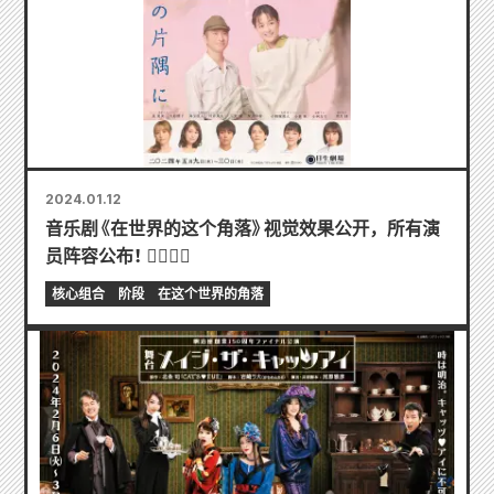
2024.01.12
音乐剧《在世界的这个角落》视觉效果公开，所有演
员阵容公布！ 
核心组合
阶段
在这个世界的角落