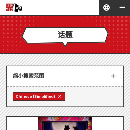
话题
缩小搜索范围
Chinese (Simplified)