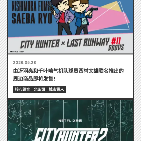
2026.05.28
由冴羽亮和千叶喷气机队球员西村文雄联名推出的
周边商品即将发售！
核心组合
北条司
城市猎人