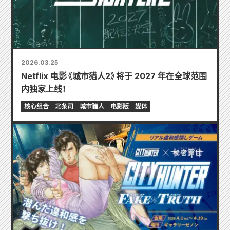
2026.03.25
Netflix 电影《城市猎人2》将于 2027 年在全球范围
内独家上线！
核心组合
北条司
城市猎人
电影版
媒体