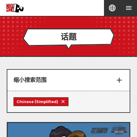
话题
缩小搜索范围
Chinese (Simplified)