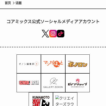
首页
话题
コアミックス公式ソーシャルメディアアカウント