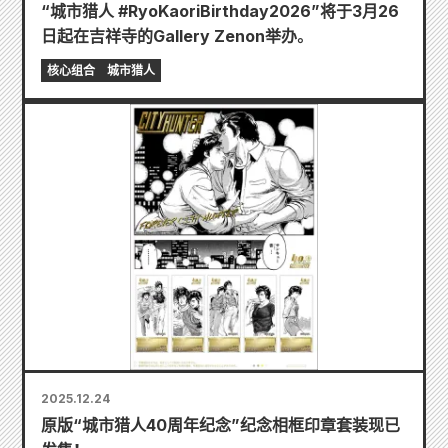
“城市猎人 #RyoKaoriBirthday2026”将于3月26
日起在吉祥寺的Gallery Zenon举办。
核心组合
城市猎人
2025.12.24
原版“城市猎人40周年纪念”纪念相框印章套装现已