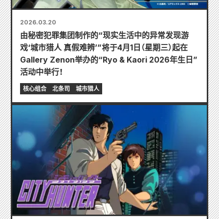
2026.03.20
由秘密犯罪集团制作的“现实生活中的异常发现游
戏‘城市猎人 真假难辨’”将于4月1日（星期三）起在
Gallery Zenon举办的“Ryo & Kaori 2026年生日”
活动中举行！
核心组合
北条司
城市猎人