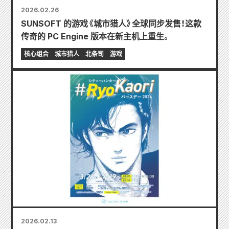
2026.02.26
SUNSOFT 的游戏《城市猎人》全球同步发售！这款
传奇的 PC Engine 版本在新主机上重生。
核心组合
城市猎人
北条司
游戏
2026.02.13