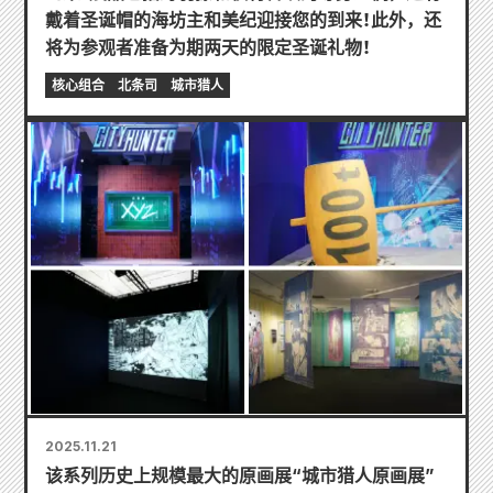
戴着圣诞帽的海坊主和美纪迎接您的到来！此外，还
将为参观者准备为期两天的限定圣诞礼物！
核心组合
北条司
城市猎人
2025.11.21
该系列历史上规模最大的原画展“城市猎人原画展”