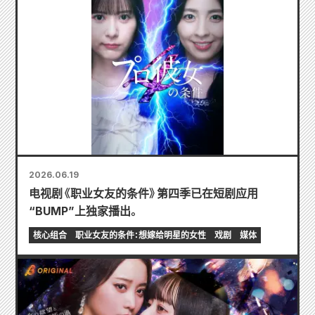
2026.06.19
电视剧《职业女友的条件》第四季已在短剧应用
“BUMP”上独家播出。
核心组合
职业女友的条件：想嫁给明星的女性
戏剧
媒体