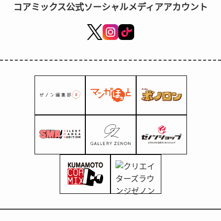
コアミックス公式ソーシャルメディアアカウント