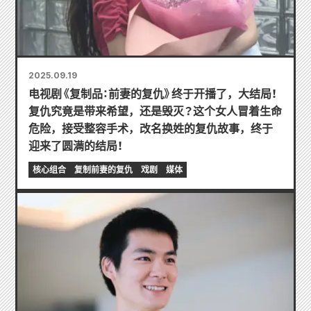
2025.09.19
电视剧《复制品：前妻的复仇》终于开播了，大结局！
复仇究竟是带来希望，还是毁灭？这个女人冒着生命
危险，接受整容手术，改名换姓的复仇故事，终于
迎来了圆满的结局！
核心组合
复制前妻的复仇
戏剧
媒体