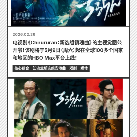
2026.02.26
电视剧《Chirururan：新选组镇魂曲》的主视觉图公
开啦！该剧将于5月9日（周六）起在全球100多个国家
和地区的HBO Max平台上线！
核心组合
知流兰新选组安魂曲
戏剧
媒体