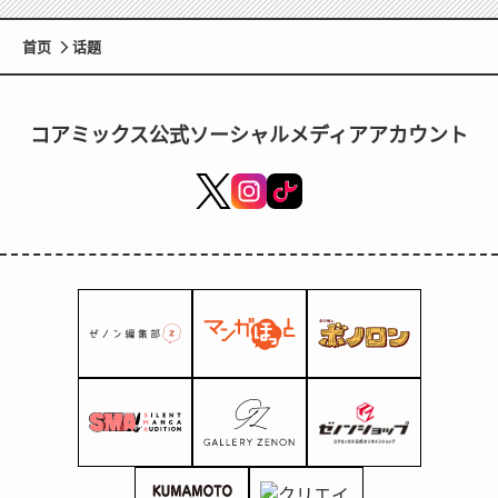
首页
话题
コアミックス公式ソーシャルメディアアカウント