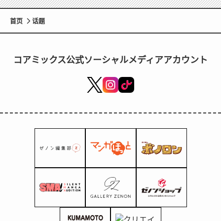
首页
话题
コアミックス公式ソーシャルメディアアカウント