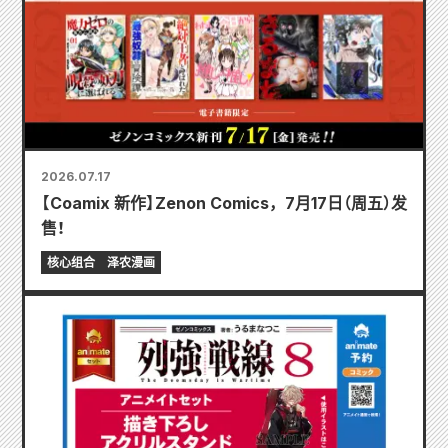
2026.07.17
【Coamix 新作】Zenon Comics，7月17日（周五）发
售！
核心组合
泽农漫画