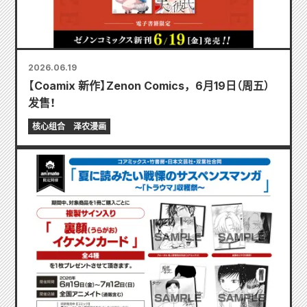
2026.06.19
【Coamix 新作】Zenon Comics，6月19日（周五）
发售！
核心组合
泽农漫画