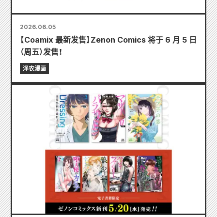
2026.06.05
【Coamix 最新发售】Zenon Comics 将于 6 月 5 日
（周五）发售！
泽农漫画