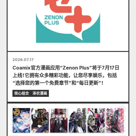
2026.07.17
Coamix官方漫画应用“Zenon Plus”将于7月17日
上线！它拥有众多精彩功能，让您尽享娱乐，包括
“选择您的第一个免费章节”和“每日更新”！
核心组合
泽农漫画