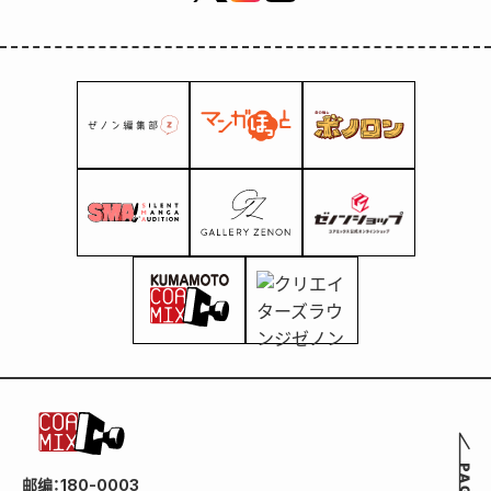
邮编：180-0003