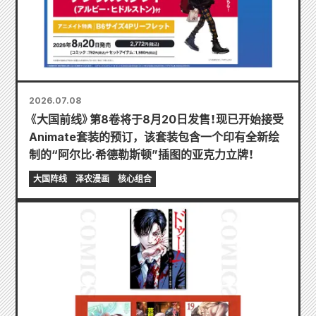
2026.07.08
《大国前线》第8卷将于8月20日发售！现已开始接受
Animate套装的预订，该套装包含一个印有全新绘
制的“阿尔比·希德勒斯顿”插图的亚克力立牌！
大国阵线
泽农漫画
核心组合