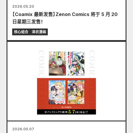
2026.05.20
【Coamix 最新发售】Zenon Comics 将于 5 月 20
日星期三发售！
核心组合
泽农漫画
2026.05.07