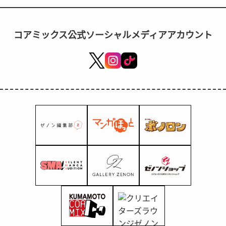
開始播出
コアミックス公式ソーシャルメディアアカウント