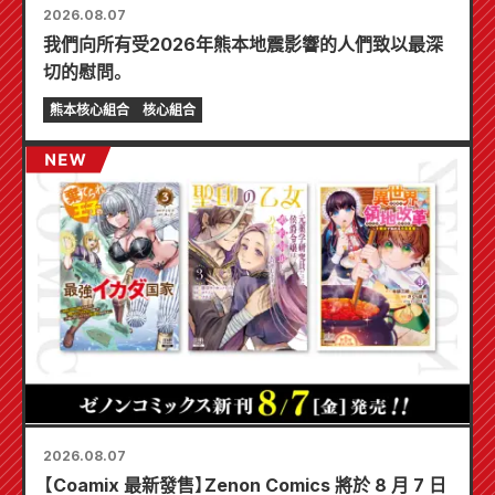
2026.08.07
我們向所有受2026年熊本地震影響的人們致以最深
切的慰問。
熊本核心組合
核心組合
2026.08.07
【Coamix 最新發售】Zenon Comics 將於 8 月 7 日