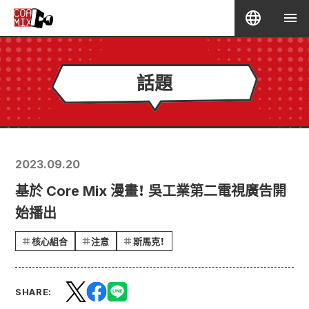
話題
2023.09.20
基於 Core Mix 漫畫！ 吳工業第二電視廣告開
始播出
核心組合
注意
斯馬克！
SHARE: