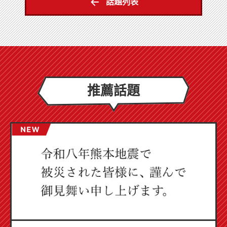
話題列表
推薦話題