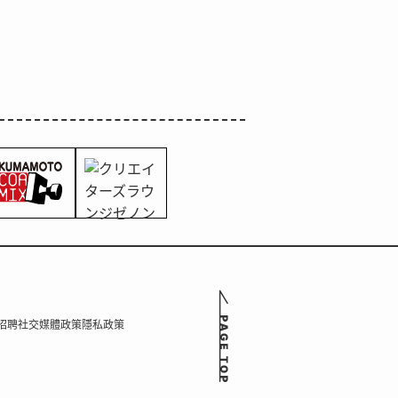
招聘
社交媒體政策
隱私政策