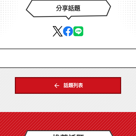
分享話題
話題列表