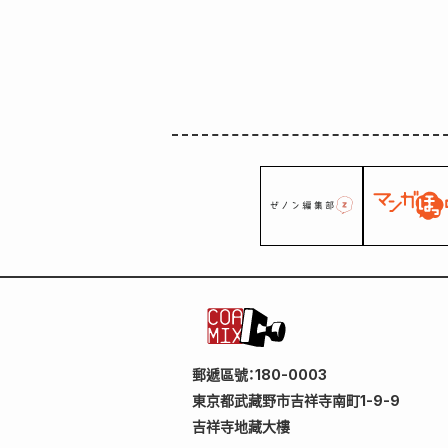
郵遞區號：180-0003
東京都武藏野市吉祥寺南町1-9-9
吉祥寺地藏大樓