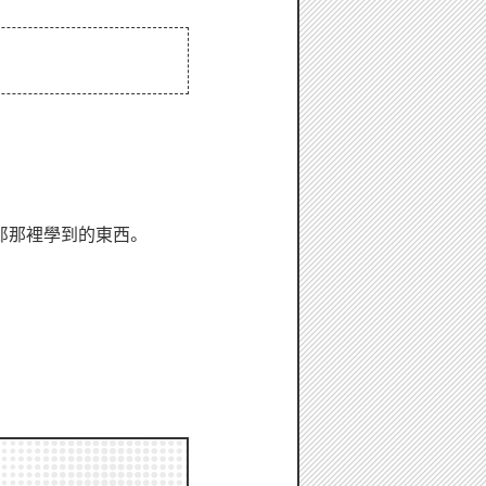
郎那裡學到的東西。