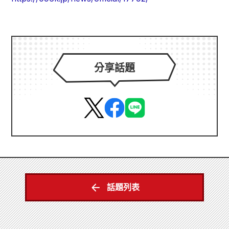
分享話題
話題列表