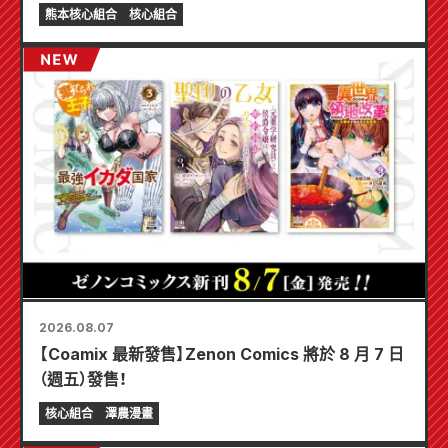
熊本核心組合
核心組合
2026.08.07
【Coamix 最新發售】Zenon Comics 將於 8 月 7 日
（週五）發售！
核心組合
澤農漫畫