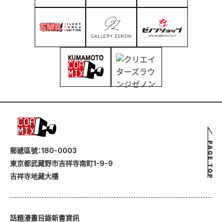
郵遞區號：180-0003
東京都武藏野市吉祥寺南町1-9-9
吉祥寺地藏大樓
話題
漫畫目錄
新書資訊