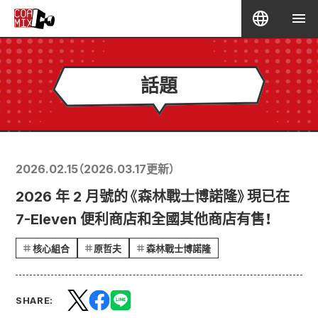
話題
2026.02.15
（
2026.03.17
更新）
2026 年 2 月號的《森林戰士博諾隆》現已在
7-Eleven 便利商店和全國其他商店有售！
核心組合
原哲夫
森林戰士博諾隆
SHARE: