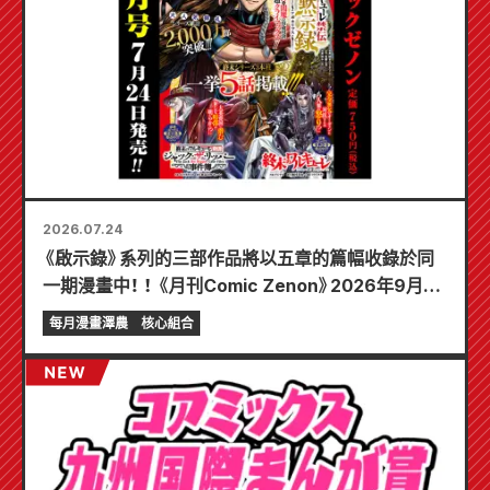
2026.07.24
《啟示錄》系列的三部作品將以五章的篇幅收錄於同
一期漫畫中！ ！ 《月刊Comic Zenon》2026年9月刊
將於7月24日發售！ ！
每月漫畫澤農
核心組合