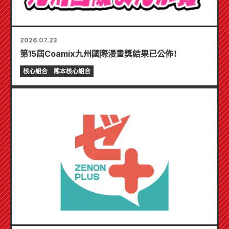
2026.07.23
第15屆Coamix九州國際漫畫獎結果已公佈！
核心組合
熊本核心組合