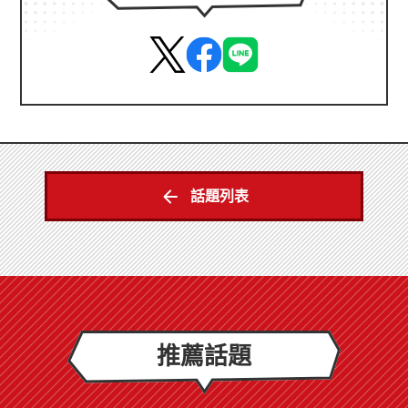
話題列表
推薦話題