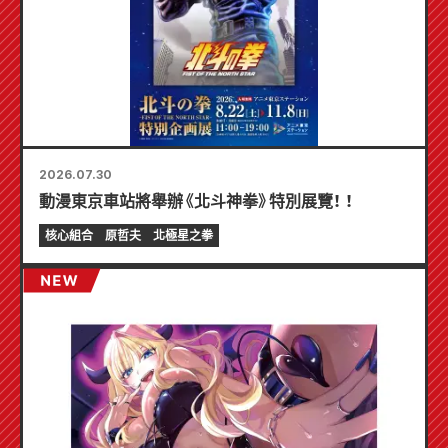
2026.07.30
動漫東京車站將舉辦《北斗神拳》特別展覽！ ！
核心組合
原哲夫
北極星之拳