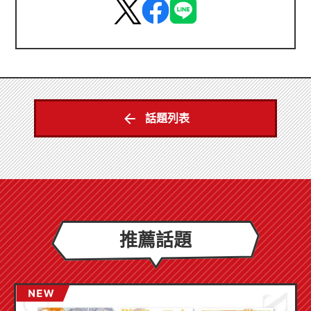
話題列表
推薦話題