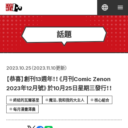
話題
2023.10.25
（
2023.11.10
更新）
【恭喜】創刊13週年！！《月刊Comic Zenon
2023年12月號》於10月25日星期三發行！！
終結的瓦爾基里
魔法、我和我的大主人
核心組合
每月漫畫澤農