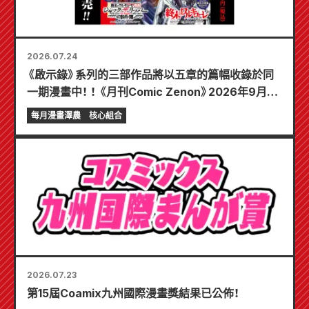
2026.07.24
《啟示錄》系列的三部作品將以五章的篇幅收錄於同
一期漫畫中！ ！ 《月刊Comic Zenon》2026年9月刊
將於7月24日發售！ ！
每月漫畫澤農
核心組合
2026.07.23
第15屆Coamix九州國際漫畫獎結果已公佈！