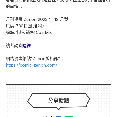
的事情…
月刊漫畫 Zenon 2023 年 12 月號
原價：730日圓（含稅）
編輯/出版/銷售：Coa Mix
讀者調查
這裡
網路漫畫網站“Zenon編輯部”
https://comic-zenon.com/
分享話題