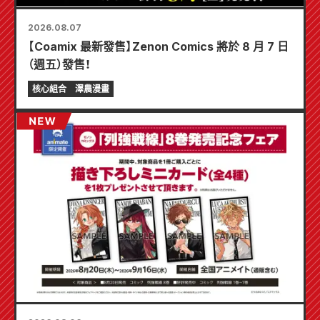
2026.08.07
【Coamix 最新發售】Zenon Comics 將於 8 月 7 日
（週五）發售！
核心組合
澤農漫畫