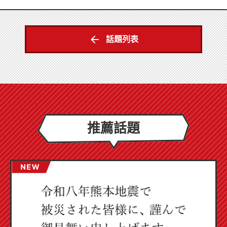
話題列表
推薦話題