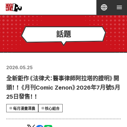
話題
2026.05.25
全新鉅作《法律犬：醫事律師阿拉塔的證明》開
頭！ ！ 《月刊Comic Zenon》2026年7月號5月
25日發售！ ！
每月漫畫澤農
核心組合