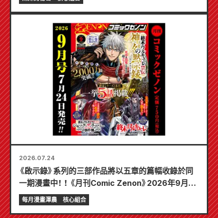
2026.07.24
《啟示錄》系列的三部作品將以五章的篇幅收錄於同
一期漫畫中！ ！ 《月刊Comic Zenon》2026年9月刊
將於7月24日發售！ ！
每月漫畫澤農
核心組合