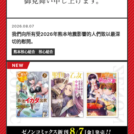
2026.08.07
我們向所有受2026年熊本地震影響的人們致以最深
切的慰問。
熊本核心組合
核心組合