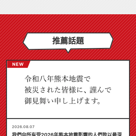
推薦話題
2026.08.07
我們向所有受2026年熊本地震影響的人們致以最深