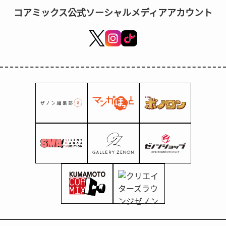
コアミックス公式ソーシャルメディアアカウント