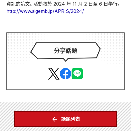
資訊的論文。活動將於 2024 年 11 月 2 日至 6 日舉行。
http://www.sigemb.jp/APRIS/2024/
分享話題
話題列表