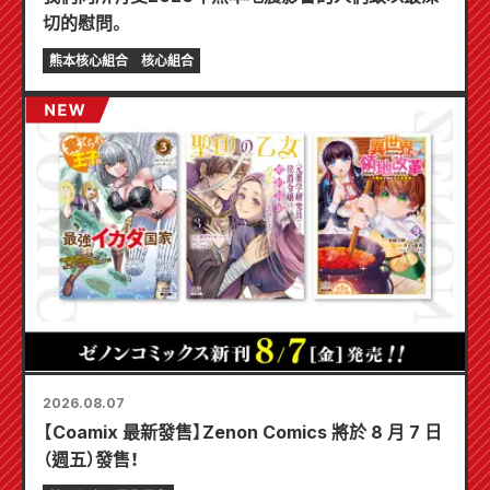
切的慰問。
熊本核心組合
核心組合
2026.08.07
【Coamix 最新發售】Zenon Comics 將於 8 月 7 日
（週五）發售！