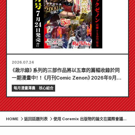
2026.07.24
《啟示錄》系列的三部作品將以五章的篇幅收錄於同
一期漫畫中！ ！ 《月刊Comic Zenon》2026年9月刊
將於7月24日發售！ ！
每月漫畫澤農
核心組合
HOME
返回話題列表
使用 Coremix 出版物的論文在國際會議上
獲獎