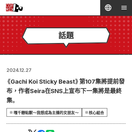
話題
2024.12.27
《Gachi Koi Sticky Beast》第107集將提前發
布，作者Seira在SNS上宣布下一集將是最終
集。
嘎千戀粘獸～我想成為主播的女朋友～
核心組合