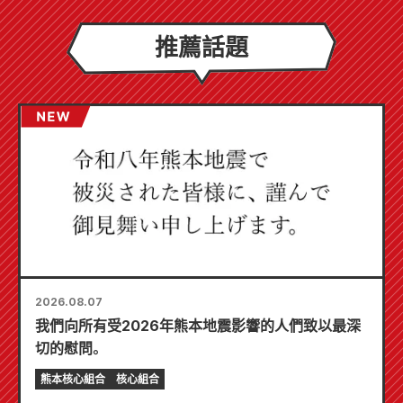
推薦話題
2026.08.07
我們向所有受2026年熊本地震影響的人們致以最深
切的慰問。
熊本核心組合
核心組合