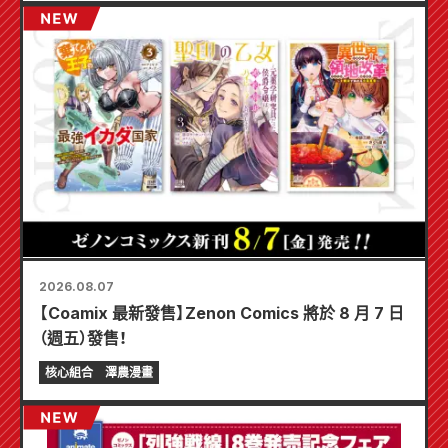
2026.08.07
【Coamix 最新發售】Zenon Comics 將於 8 月 7 日
（週五）發售！
核心組合
澤農漫畫