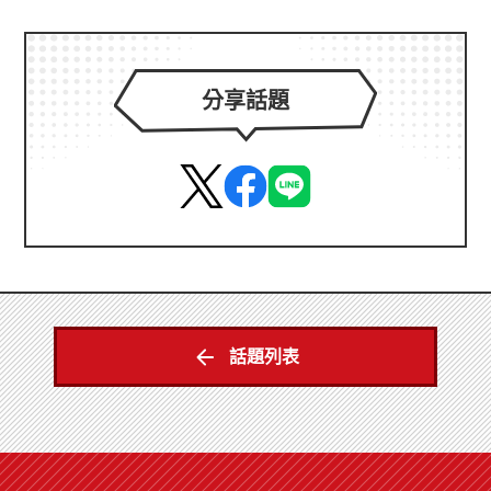
分享話題
話題列表