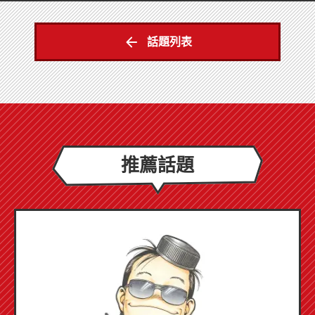
話題列表
推薦話題