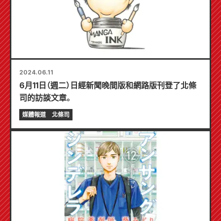
2024.06.11
6月11日（週二）日經新聞晚間版和網路版刊登了北條
司的訪談文章。
媒體報道
北條司