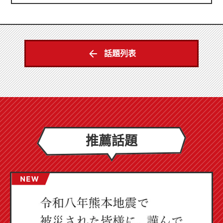
話題列表
推薦話題