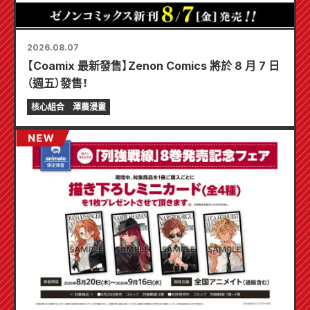
2026.08.07
【Coamix 最新發售】Zenon Comics 將於 8 月 7 日
（週五）發售！
核心組合
澤農漫畫