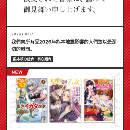
2026.08.07
我們向所有受2026年熊本地震影響的人們致以最深
切的慰問。
熊本核心組合
核心組合