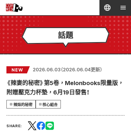
話題
2026.06.03
（
2026.06.04
更新）
《辣妻的秘密》第5卷，Melonbooks限量版，
附贈壓克力杯墊，6月19日發售！
辣妹的秘密
核心組合
SHARE: