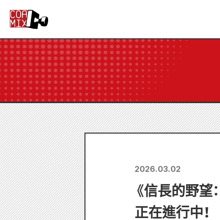
2026.03.02
《信長的野望
正在進行中！