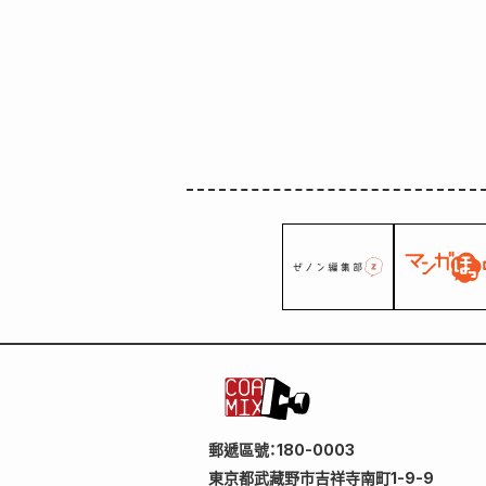
郵遞區號：180-0003
東京都武藏野市吉祥寺南町1-9-9