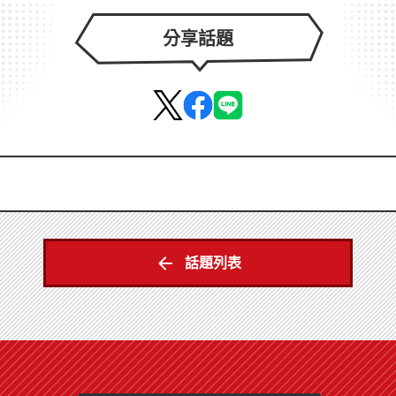
分享話題
話題列表