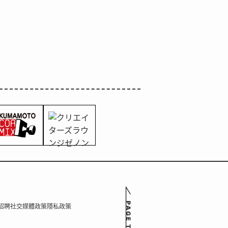
招聘
社交媒體政策
隱私政策