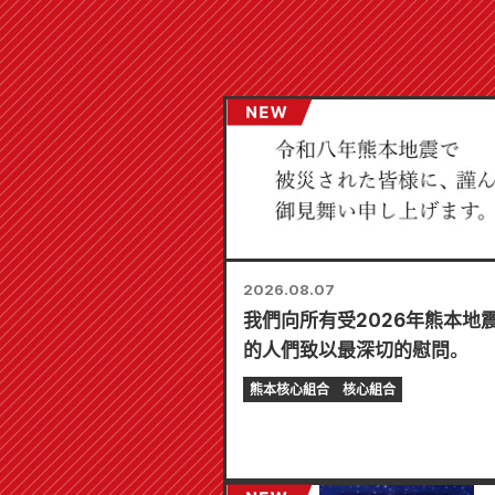
2026.08.07
我們向所有受2026年熊本地
的人們致以最深切的慰問。
熊本核心組合
核心組合