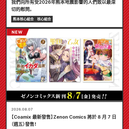
我們向所有受2026年熊本地震影響的人們致以最深
切的慰問。
熊本核心組合
核心組合
2026.08.07
【Coamix 最新發售】Zenon Comics 將於 8 月 7 日
（週五）發售！