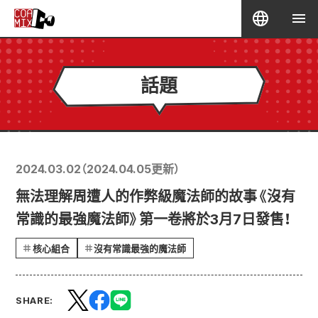
話題
2024.03.02
（
2024.04.05
更新）
無法理解周遭人的作弊級魔法師的故事《沒有
常識的最強魔法師》第一卷將於3月7日發售！
核心組合
沒有常識最強的魔法師
SHARE: