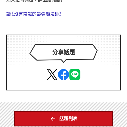
讀《沒有常識的最強魔法師》
分享話題
話題列表