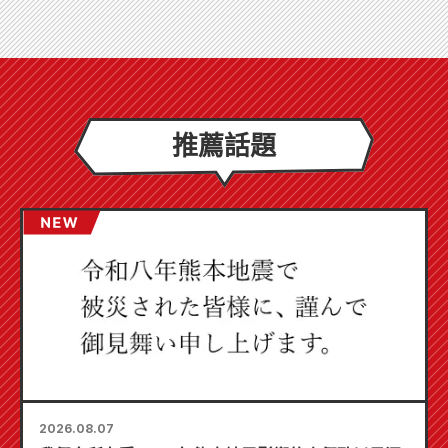
推薦話題
2026.08.07