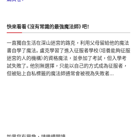
快來看看《沒有常識的最強魔法師》吧！
一直獨自生活在深山迷宮的路克，利用父母留給他的魔法
書自學了魔法。盧克學習了進入征服者學校（培養能夠征服
迷宮的人的機構）的資格魔法，並參加了考試，但入學考
試失敗了。他別無選擇，只能以自己的方式成為征服者，
但被貼上自私標籤的魔法師通常會被視為失敗者…
如果您有興趣，請繼續閱讀。