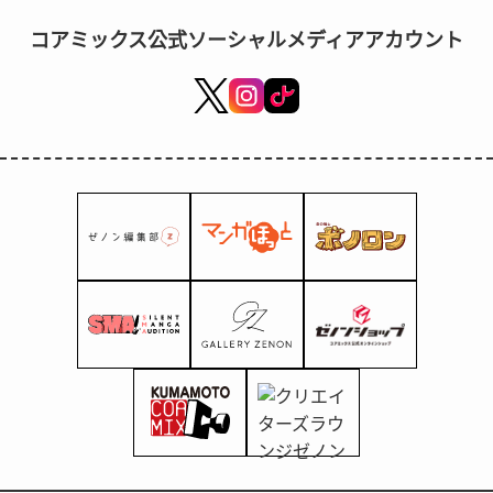
コアミックス公式ソーシャルメディアアカウント