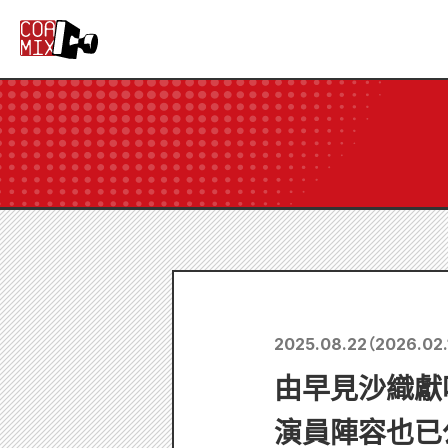
2025.08.22
（
2026.02.
由早見沙織獻
演員陣容也已