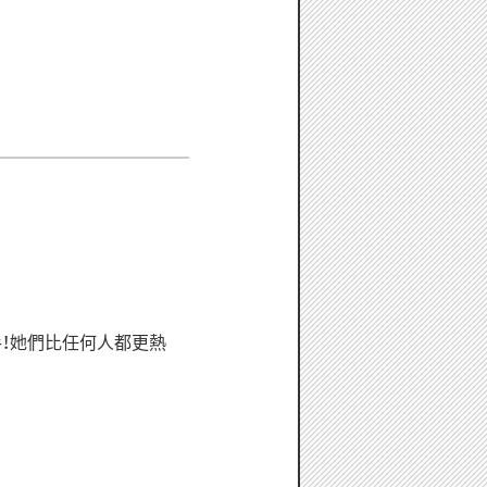
！她們比任何人都更熱