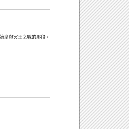
始皇與冥王之戰的那段，