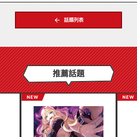
話題列表
推薦話題