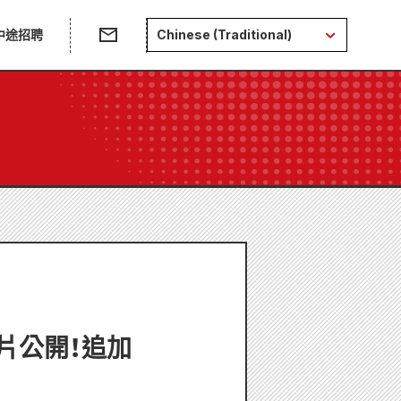
中途招聘
Chinese (Traditional)
片公開！追加