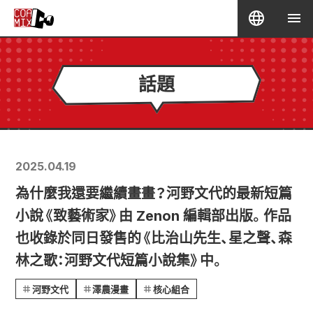
話題
2025.04.19
為什麼我還要繼續畫畫？河野文代的最新短篇
小說《致藝術家》由 Zenon 編輯部出版。作品
也收錄於同日發售的《比治山先生、星之聲、森
林之歌：河野文代短篇小說集》中。
河野文代
澤農漫畫
核心組合