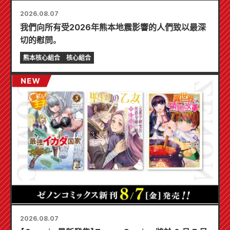
2026.08.07
我們向所有受2026年熊本地震影響的人們致以最深
切的慰問。
熊本核心組合
核心組合
2026.08.07