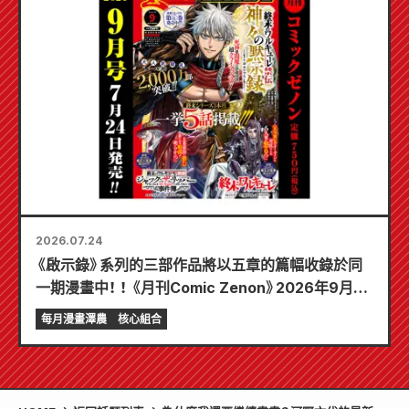
2026.07.24
《啟示錄》系列的三部作品將以五章的篇幅收錄於同
一期漫畫中！ ！ 《月刊Comic Zenon》2026年9月刊
將於7月24日發售！ ！
每月漫畫澤農
核心組合