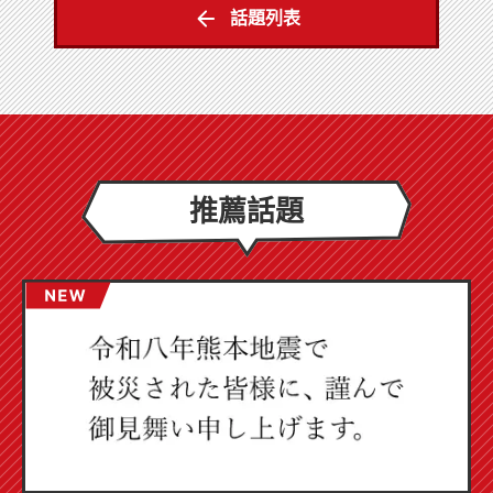
話題列表
推薦話題