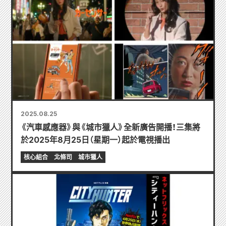
2025.08.25
《汽車感應器》與《城市獵人》全新廣告開播！三集將
於2025年8月25日（星期一）起於電視播出
核心組合
北條司
城市獵人