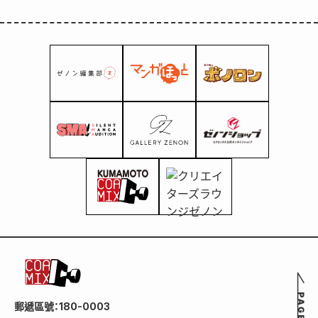
郵遞區號：180-0003