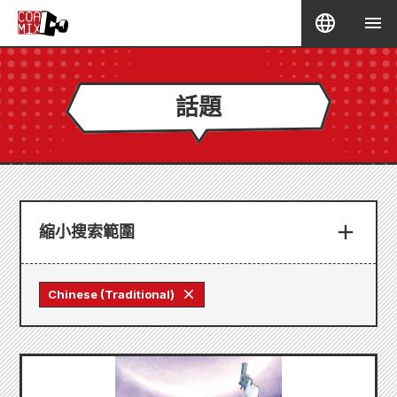
話題
縮小搜索範圍
Chinese (Traditional)