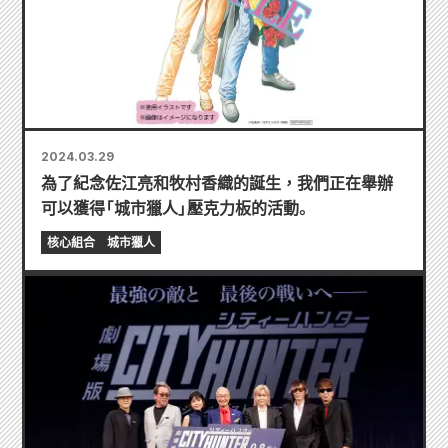
2024.03.29
為了紀念佐江亮和牧村香織的誕生，我們正在舉辦
可以獲得「城市獵人」壓克力板的活動。
核心組合
城市獵人