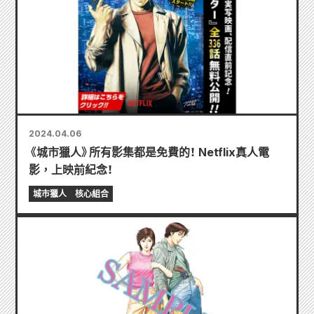
2024.04.06
《城市獵人》所有影集都是免費的！ Netflix真人電
影，上映前紀念！
城市獵人
核心組合