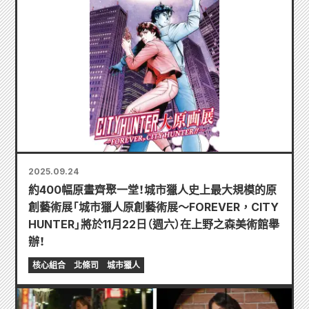
2025.09.24
約400幅原畫齊聚一堂！城市獵人史上最大規模的原
創藝術展「城市獵人原創藝術展～FOREVER，CITY
HUNTER」將於11月22日（週六）在上野之森美術館舉
辦！
核心組合
北條司
城市獵人