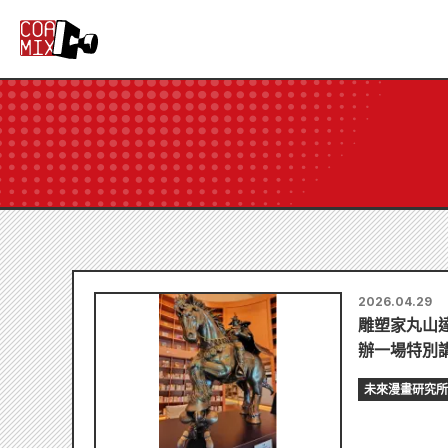
2026.04.29
雕塑家丸山
辦一場特別
未來漫畫研究所