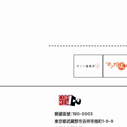
郵遞區號：180-0003
東京都武藏野市吉祥寺南町1-9-9