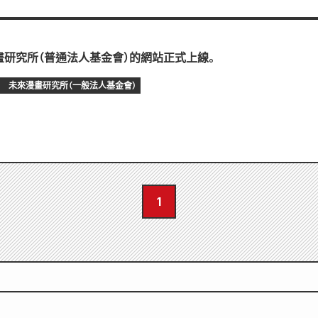
畫研究所（普通法人基金會）的網站正式上線。
未來漫畫研究所（一般法人基金會）
1