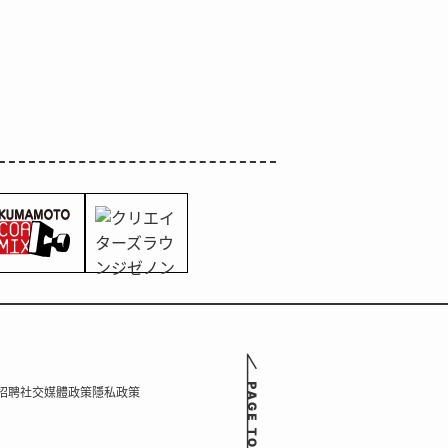
招聘
社交媒體政策
隱私政策