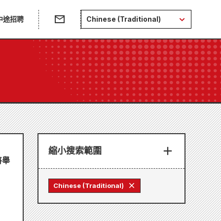
中途招聘
Chinese (Traditional)
縮小搜索範圍
將舉
Chinese (Traditional)