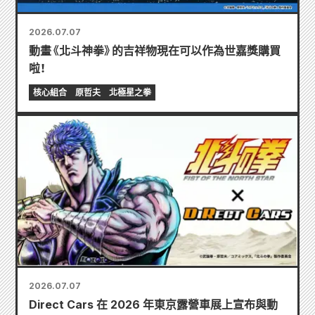
2026.07.07
動畫《北斗神拳》的吉祥物現在可以作為世嘉獎購買
啦！
核心組合
原哲夫
北極星之拳
2026.07.07
Direct Cars 在 2026 年東京露營車展上宣布與動