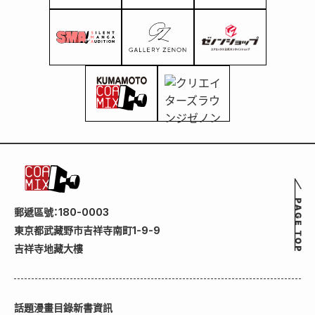
郵遞區號：180-0003
東京都武藏野市吉祥寺南町1-9-9
吉祥寺地藏大樓
話題
漫畫目錄
新書資訊