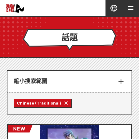
話題
縮小搜索範圍
Chinese (Traditional)