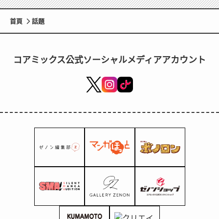
首頁
話題
コアミックス公式ソーシャルメディアアカウント