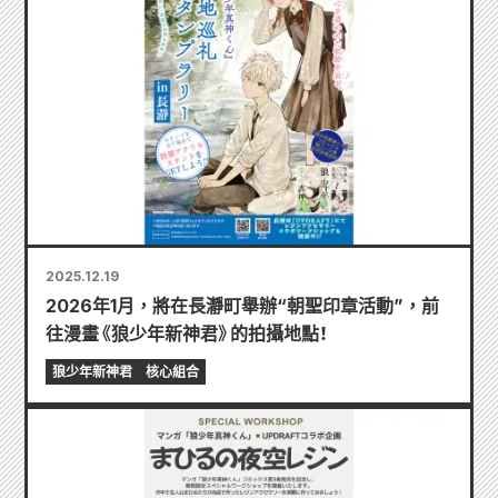
2025.12.19
2026年1月，將在長瀞町舉辦“朝聖印章活動”，前
往漫畫《狼少年新神君》的拍攝地點！
狼少年新神君
核心組合