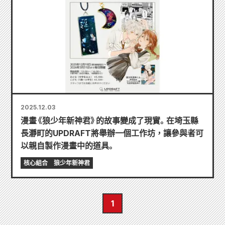
2025.12.03
漫畫《狼少年新神君》的故事變成了現實。在埼玉縣
長瀞町的UPDRAFT將舉辦一個工作坊，讓參與者可
以親自製作漫畫中的道具。
核心組合
狼少年新神君
1