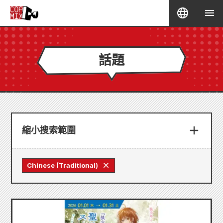
話題
縮小搜索範圍
Chinese (Traditional)