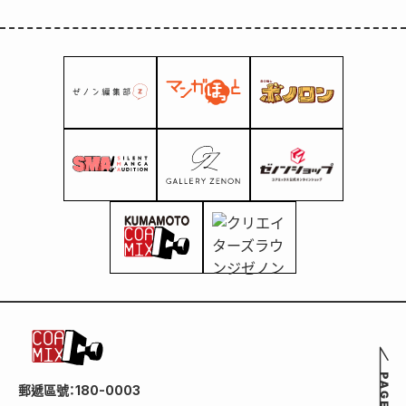
郵遞區號：180-0003