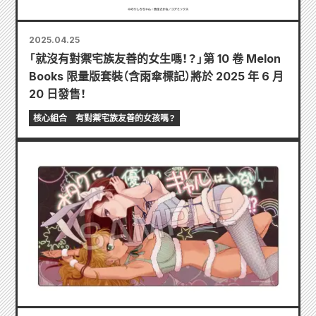
2025.04.25
「就沒有對禦宅族友善的女生嗎！？」第 10 卷 Melon
Books 限量版套裝（含雨傘標記）將於 2025 年 6 月
20 日發售！
核心組合
有對禦宅族友善的女孩嗎？