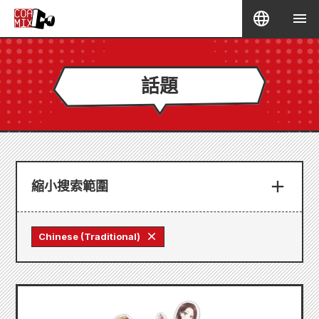
話題
縮小搜索範圍
Chinese (Traditional)