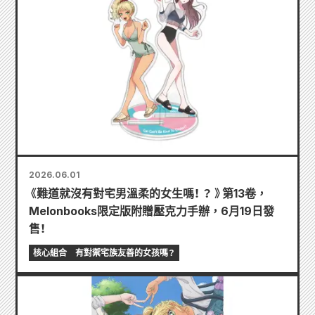
2026.06.01
《難道就沒有對宅男溫柔的女生嗎！ ？ 》第13卷，
Melonbooks限定版附贈壓克力手辦，6月19日發
售！
核心組合
有對禦宅族友善的女孩嗎？