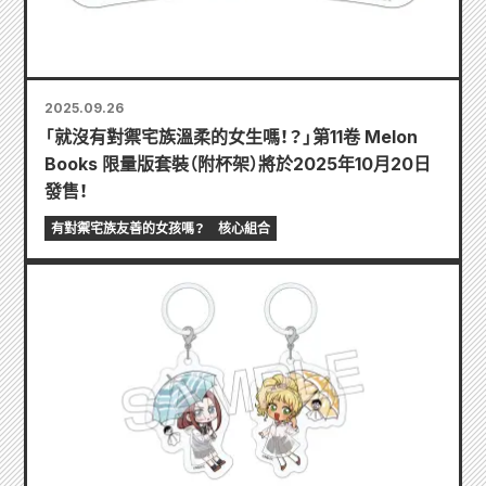
2025.09.26
「就沒有對禦宅族溫柔的女生嗎！？」第11卷 Melon
Books 限量版套裝（附杯架）將於2025年10月20日
發售！
有對禦宅族友善的女孩嗎？
核心組合