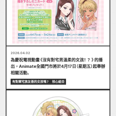
2026.04.02
為慶祝電視動畫《沒有對宅男溫柔的女孩！ ？ 》的播
出，Animate全國門市將於4月17日（星期五）起舉辦
相關活動。
有對禦宅族友善的女孩嗎？
核心組合