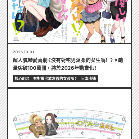
2025.10.01
超人氣戀愛喜劇《沒有對宅男溫柔的女生嗎！ ？ 》銷
量突破100萬冊，將於2026年動畫化！
核心組合
有對禦宅族友善的女孩嗎？
日本卡通