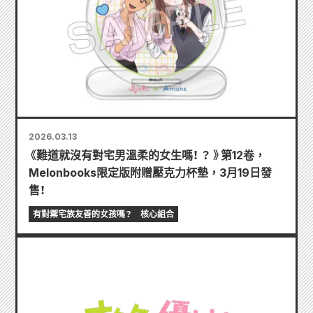
2026.03.13
《難道就沒有對宅男溫柔的女生嗎！ ？ 》第12卷，
Melonbooks限定版附贈壓克力杯墊，3月19日發
售！
有對禦宅族友善的女孩嗎？
核心組合