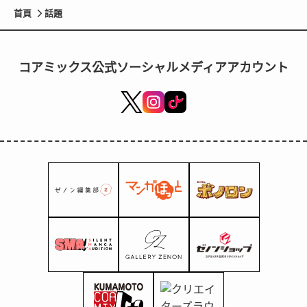
首頁
話題
コアミックス公式ソーシャルメディアアカウント