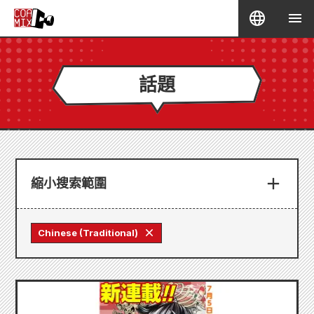
話題
縮小搜索範圍
Chinese (Traditional)