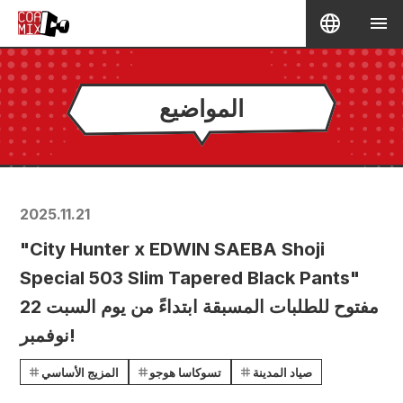
المواضيع
2025.11.21
"City Hunter x EDWIN SAEBA Shoji
Special 503 Slim Tapered Black Pants"
مفتوح للطلبات المسبقة ابتداءً من يوم السبت 22
نوفمبر!
صياد المدينة
تسوكاسا هوجو
المزيج الأساسي