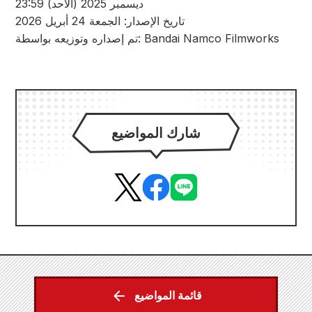
ديسمبر 2025 (الأحد) 23:59
تاريخ الإصدار: الجمعة 24 أبريل 2026
تم إصداره وتوزيعه بواسطة: Bandai Namco Filmworks
شارك المواضيع
قائمة المواضيع