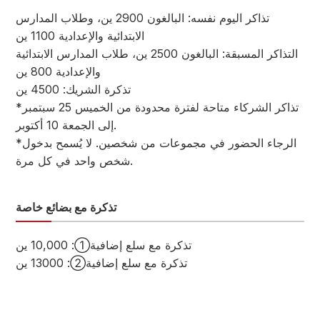
تذاكر اليوم نفسه: البالغون 2900 ين، وطلاب المدارس
الابتدائية والإعدادية 1100 ين
التذاكر المسبقة: البالغون 2500 ين، طلاب المدارس الابتدائية
والإعدادية 800 ين
تذكرة الشريك: 4500 ين
*تذاكر الشركاء متاحة لفترة محدودة من الخميس 25 سبتمبر
إلى الجمعة 10 أكتوبر.
*الرجاء الحضور في مجموعات من شخصين. لا يُسمح بدخول
شخص واحد في كل مرة.
تذكرة مع بضائع خاصة
تذكرة مع سلع إضافية①: 10,000 ين
تذكرة مع سلع إضافية②: 13000 ين