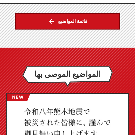
قائمة المواضيع
المواضيع الموصى بها