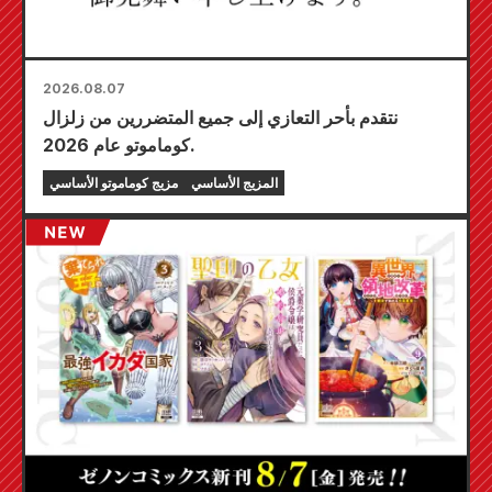
2026.08.07
نتقدم بأحر التعازي إلى جميع المتضررين من زلزال
كوماموتو عام 2026.
المزيج الأساسي
مزيج كوماموتو الأساسي