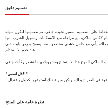
تصميم دقيق
حفاظ على التصميم المميز لخوذة جاغي، تم تصميمها لتكون سهلة
لى ذلك، يأتي مع حامل خشبي مخصص، مما يسمح بعرض ثابت حتى
عند عدم الاستخدام.
"قل اسمي!!"
نظرة عامة على المنتج