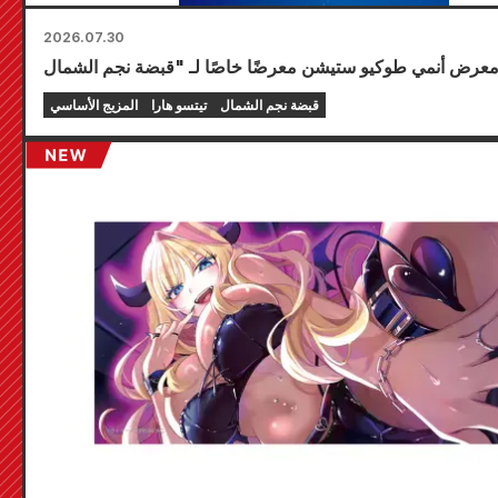
2026.07.30
قبضة نجم الشمال
تيتسو هارا
المزيج الأساسي