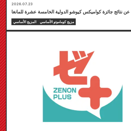
2026.07.23
مزيج كوماموتو الأساسي
المزيج الأساسي