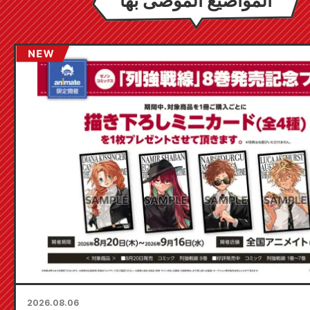
المواضيع الموصى بها
2026.08.06