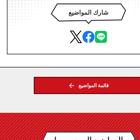
شارك المواضيع
قائمة المواضيع