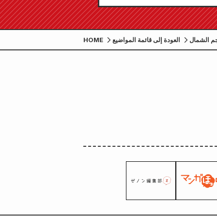
العودة إلى قائمة المواضيع
HOME