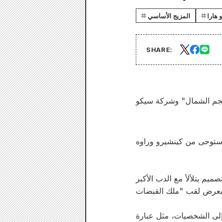
 هارا
المزيج الأساسي
SHARE: