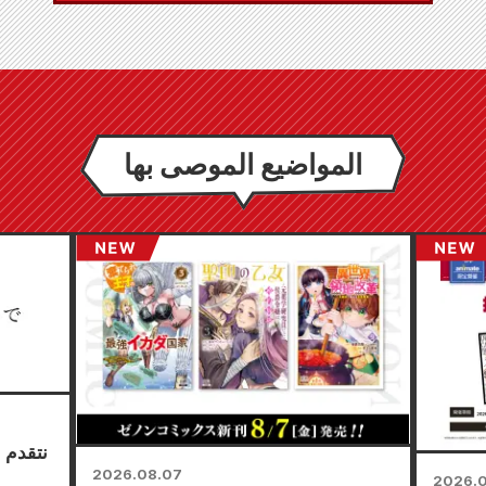
المواضيع الموصى بها
نتقدم 
2026.08.07
2026.