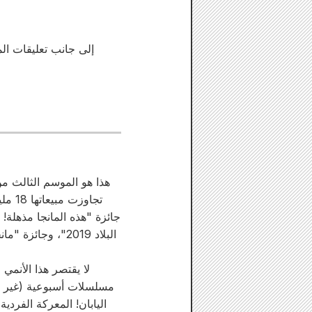
إلى جانب تعليقات المم
هذا هو الموسم الثالث من 
تجاو