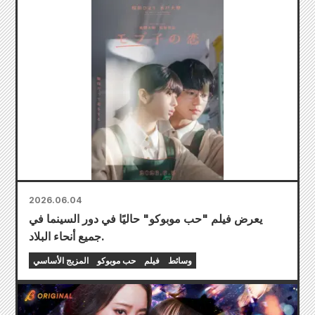
2026.06.04
يعرض فيلم "حب موبوكو" حاليًا في دور السينما في
جميع أنحاء البلاد.
وسائط
فيلم
حب موبوكو
المزيج الأساسي