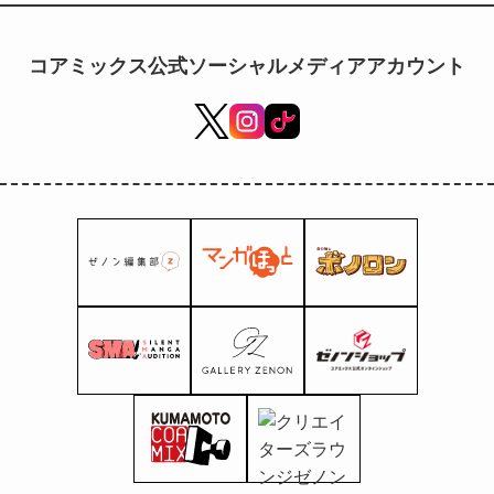
コアミックス公式ソーシャルメディアアカウント