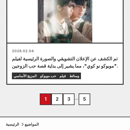
2026.02.04
تم الكشف عن الإعلان التشويقي والصورة الرئيسية لفيلم
"موبوكو نو كوي"، مما يشير إلى بداية قصة حب الزوجين.
وسائط
فيلم
حب موبوكو
المزيج الأساسي
1
2
3
5
المواضيع
الرئيسية