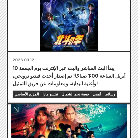
2026.03.12
يبدأ البث المباشر والبث عبر الإنترنت يوم الجمعة 10
أبريل الساعة 1:00 صباحًا! تم إصدار أحدث فيديو ترويجي،
وأغنية البداية، ومعلومات عن فريق التمثيل!
وسائط
أنيمي
قبضة نجم الشمال
تيتسو هارا
المزيج الأساسي