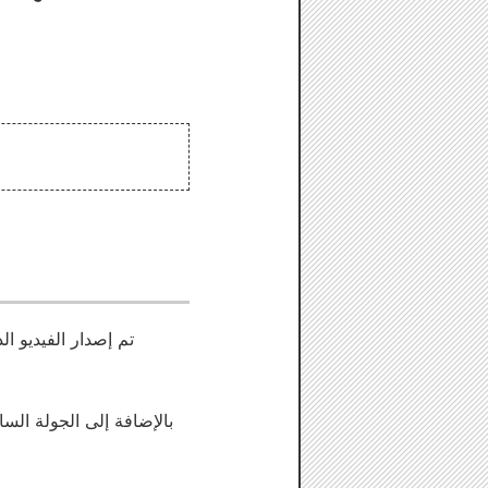
تم إصدار الفيديو ا
بالإضافة إلى الجولة السا