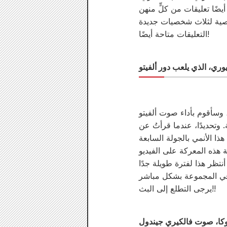
التعليقات متاحة أيضًا!
 وتحديدًا، عندما قرأتُ عن
يرجى التطلع إلى البث!!