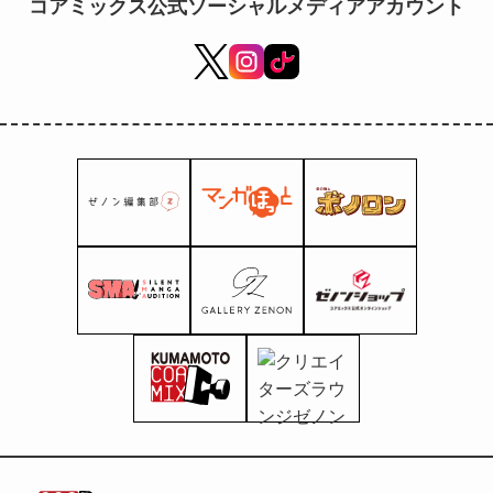
コアミックス公式ソーシャルメディアアカウント