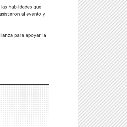
 las habilidades que
sistieron al evento y
lianza para apoyar la