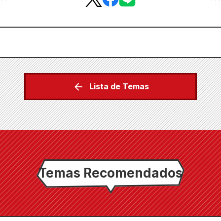
Lista de Temas
Temas Recomendados