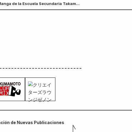
 Manga de la Escuela Secundaria Takamori
ción de Nuevas Publicaciones