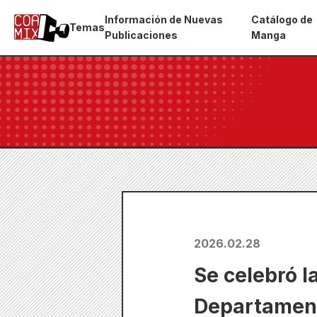
Información de Nuevas
Catálogo de
Temas
Publicaciones
Manga
2026.02.28
Se celebró l
Departament