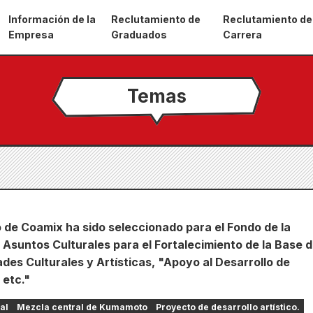
Información de la
Reclutamiento de
Reclutamiento de
Empresa
Graduados
Carrera
Temas
 de Coamix ha sido seleccionado para el Fondo de la
Asuntos Culturales para el Fortalecimiento de la Base 
ades Culturales y Artísticas, "Apoyo al Desarrollo de
 etc."
al
Mezcla central de Kumamoto
Proyecto de desarrollo artístico.