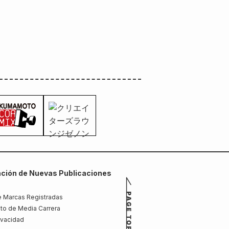
ción de Nuevas Publicaciones
 Marcas Registradas
to de Media Carrera
rivacidad