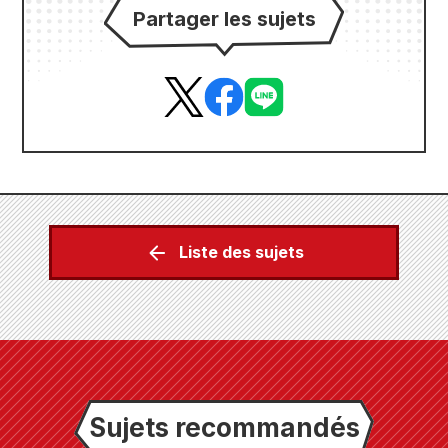
Partager les sujets
Liste des sujets
Sujets recommandés