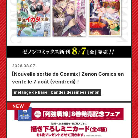
2026.08.07
[Nouvelle sortie de Coamix] Zenon Comics en
vente le 7 août (vendredi) !
mélange de base
bandes dessinées zenon