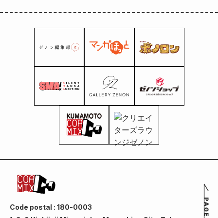
Code postal : 180-0003