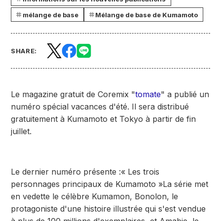
mélange de base
Mélange de base de Kumamoto
SHARE:
Le magazine gratuit de Coremix "
tomate
" a publié un
numéro spécial vacances d'été. Il sera distribué
gratuitement à Kumamoto et Tokyo à partir de fin
juillet.
Le dernier numéro présente :
« Les trois
personnages principaux de Kumamoto »
La série met
en vedette le célèbre Kumamon, Bonolon, le
protagoniste d'une histoire illustrée qui s'est vendue