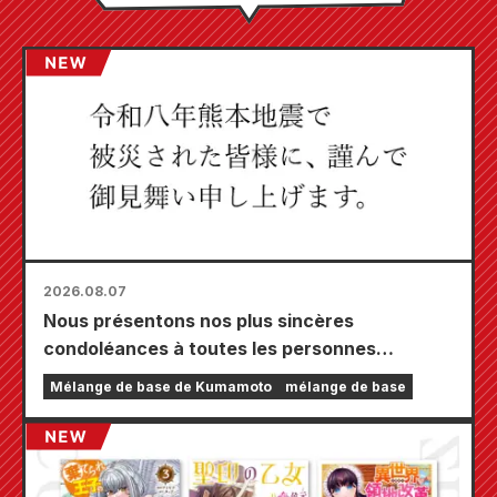
2026.08.07
Nous présentons nos plus sincères
condoléances à toutes les personnes
touchées par le tremblement de terre de
Mélange de base de Kumamoto
mélange de base
Kumamoto de 2026.