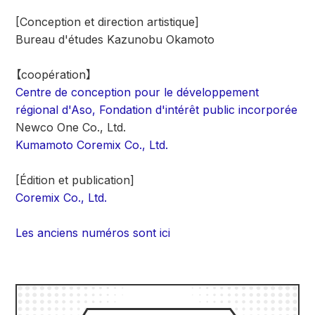
[Conception et direction artistique]
Bureau d'études Kazunobu Okamoto
【coopération】
Centre de conception pour le développement
régional d'Aso, Fondation d'intérêt public incorporée
Newco One Co., Ltd.
Kumamoto Coremix Co., Ltd.
[Édition et publication]
Coremix Co., Ltd.
Les anciens numéros sont ici