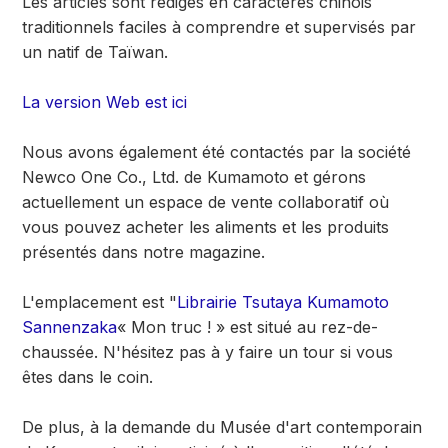
Les articles sont rédigés en caractères chinois
traditionnels faciles à comprendre et supervisés par
un natif de Taïwan.
La version Web est ici
Nous avons également été contactés par la société
Newco One Co., Ltd. de Kumamoto et gérons
actuellement un espace de vente collaboratif où
vous pouvez acheter les aliments et les produits
présentés dans notre magazine.
L'emplacement est "
Librairie Tsutaya Kumamoto
Sannenzaka
« Mon truc ! » est situé au rez-de-
chaussée. N'hésitez pas à y faire un tour si vous
êtes dans le coin.
De plus, à la demande du Musée d'art contemporain