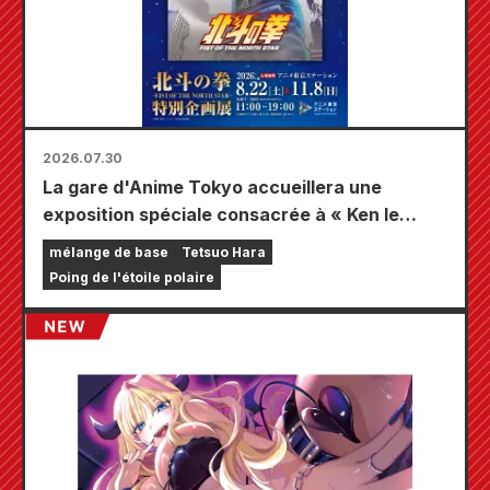
2026.07.30
La gare d'Anime Tokyo accueillera une
exposition spéciale consacrée à « Ken le
Survivant » !!
mélange de base
Tetsuo Hara
Poing de l'étoile polaire