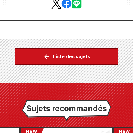
Liste des sujets
Sujets recommandés