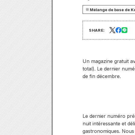
Mélange de base de 
SHARE:
Un magazine gratuit av
total). Le dernier numé
de fin décembre.
Le dernier numéro pré
nuit intéressante et d
gastronomiques. Nous 