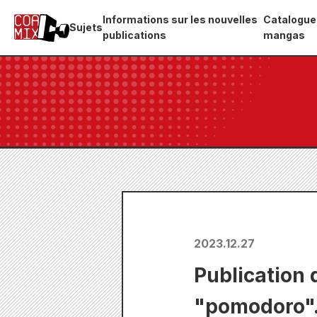
Informations sur les nouvelles
Catalogue
Sujets
publications
mangas
2023.12.27
Publication
"pomodoro".