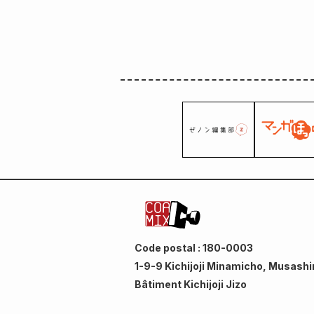
Code postal : 180-0003
1-9-9 Kichijoji Minamicho, Musashi
Bâtiment Kichijoji Jizo