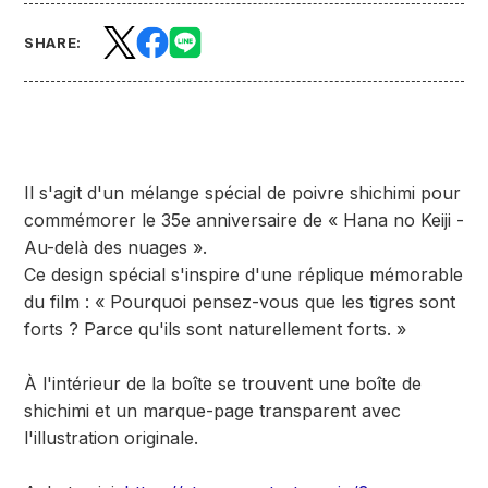
SHARE:
Il s'agit d'un mélange spécial de poivre shichimi pour
commémorer le 35e anniversaire de « Hana no Keiji -
Au-delà des nuages ».
Ce design spécial s'inspire d'une réplique mémorable
du film : « Pourquoi pensez-vous que les tigres sont
forts ? Parce qu'ils sont naturellement forts. »
À l'intérieur de la boîte se trouvent une boîte de
shichimi et un marque-page transparent avec
l'illustration originale.