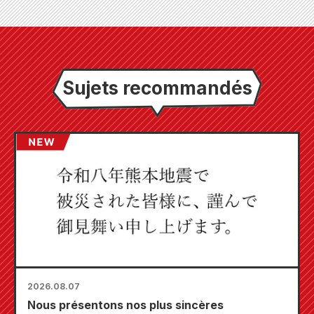
Sujets recommandés
2026.08.07
Nous présentons nos plus sincères