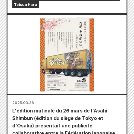
Tetsuo Hara
2025.03.26
L'édition matinale du 26 mars de l'Asahi
Shimbun (édition du siège de Tokyo et
d'Osaka) présentait une publicité
collaborative entre la Fédération japonaise