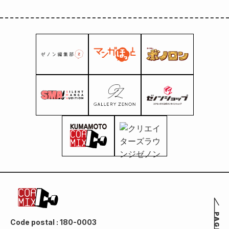
Code postal : 180-0003