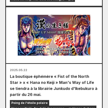
2025.05.22
La boutique éphémère « Fist of the North
Star » x « Hana no Keiji » Man's Way of Life
se tiendra à la librairie Junkudo d'Ikebukuro à
partir du 26 mai.
Poing de l'étoile polaire