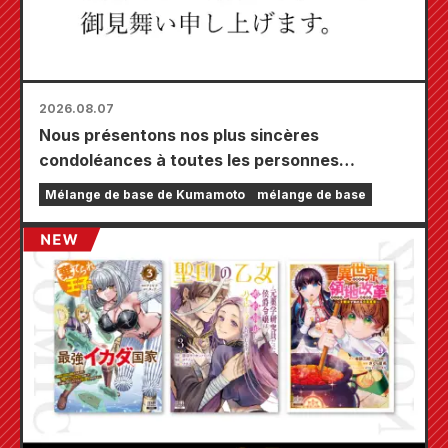
2026.08.07
Nous présentons nos plus sincères
condoléances à toutes les personnes
touchées par le tremblement de terre de
Mélange de base de Kumamoto
mélange de base
Kumamoto de 2026.