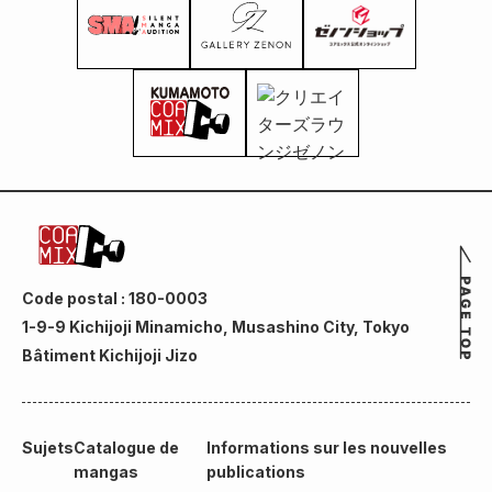
Code postal : 180-0003
1-9-9 Kichijoji Minamicho, Musashino City, Tokyo
Bâtiment Kichijoji Jizo
Sujets
Catalogue de
Informations sur les nouvelles
mangas
publications