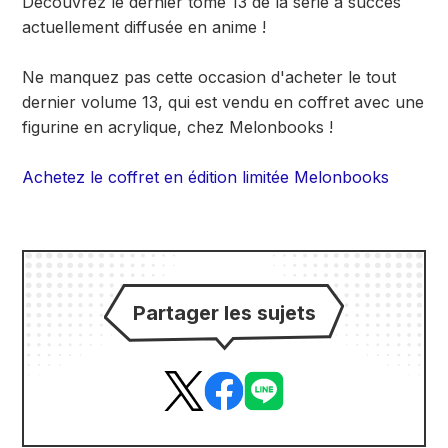
Découvrez le dernier tome 13 de la série à succès
actuellement diffusée en anime !
Ne manquez pas cette occasion d'acheter le tout
dernier volume 13, qui est vendu en coffret avec une
figurine en acrylique, chez Melonbooks !
Achetez le coffret en édition limitée Melonbooks
Partager les sujets