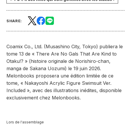
SHARE:
Coamix Co., Ltd. (Musashino City, Tokyo) publiera le
tome 13 de « There Are No Gals That Are Kind to
Otaku!? » (histoire originale de Norishiro-chan,
manga de Sakana Uozumi) le 19 juin 2026.
Melonbooks proposera une édition limitée de ce
tome, « Nakayoshi Acrylic Figure Swimsuit Ver.
Included », avec des illustrations inédites, disponible
exclusivement chez Melonbooks.
Lors de l'assemblage