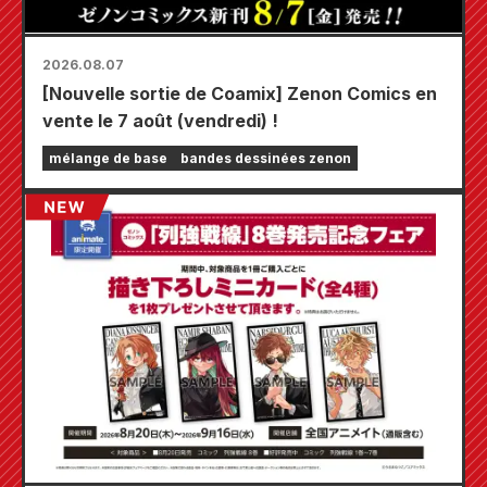
2026.08.07
[Nouvelle sortie de Coamix] Zenon Comics en
vente le 7 août (vendredi) !
mélange de base
bandes dessinées zenon