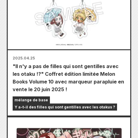
2025.04.25
"Il n'y a pas de filles qui sont gentilles avec
les otaku !?" Coffret édition limitée Melon
Books Volume 10 avec marqueur parapluie en
vente le 20 juin 2025 !
mélange de base
Y a-t-il des filles qui sont gentilles avec les otakus ?