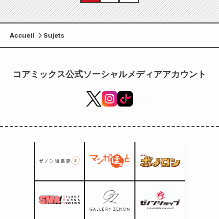
Accueil
Sujets
コアミックス公式ソーシャルメディアアカウント