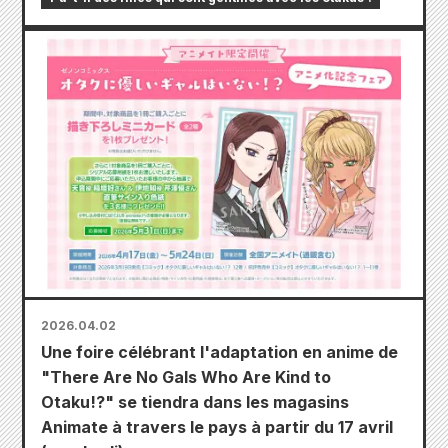
2026.04.02
Une foire célébrant l'adaptation en anime de
"There Are No Gals Who Are Kind to
Otaku!?" se tiendra dans les magasins
Animate à travers le pays à partir du 17 avril