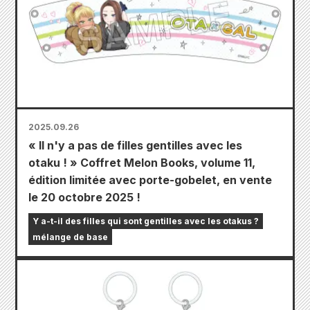
2025.09.26
« Il n'y a pas de filles gentilles avec les
otaku ! » Coffret Melon Books, volume 11,
édition limitée avec porte-gobelet, en vente
le 20 octobre 2025 !
Y a-t-il des filles qui sont gentilles avec les otakus ?
mélange de base