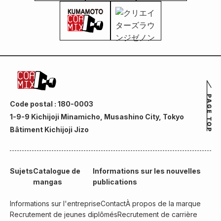
Code postal : 180-0003
1-9-9 Kichijoji Minamicho, Musashino City, Tokyo
Bâtiment Kichijoji Jizo
Sujets
Catalogue de
Informations sur les nouvelles
mangas
publications
Informations sur l'entreprise
Contact
À propos de la marque
Recrutement de jeunes diplômés
Recrutement de carrière