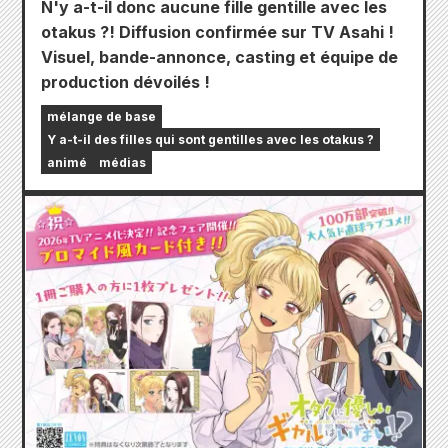
N'y a-t-il donc aucune fille gentille avec les
otakus ?! Diffusion confirmée sur TV Asahi !
Visuel, bande-annonce, casting et équipe de
production dévoilés !
mélange de base
Y a-t-il des filles qui sont gentilles avec les otakus ?
animé
médias