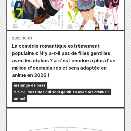
2025.10.01
La comédie romantique extrêmement
populaire « N'y a-t-il pas de filles gentilles
avec les otakus ? » s'est vendue à plus d'un
million d'exemplaires et sera adaptée en
anime en 2026 !
mélange de base
Y a-t-il des filles qui sont gentilles avec les otakus ?
animé