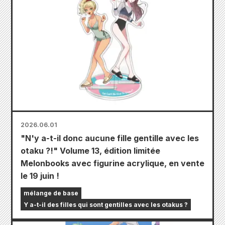
2026.06.01
"N'y a-t-il donc aucune fille gentille avec les
otaku ?!" Volume 13, édition limitée
Melonbooks avec figurine acrylique, en vente
le 19 juin !
mélange de base
Y a-t-il des filles qui sont gentilles avec les otakus ?