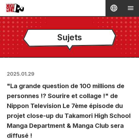
Sujets
2025.01.29
"La grande question de 100 millions de
personnes !? Sourire et collage !" de
Nippon Television Le 7ème épisode du
projet close-up du Takamori High School
Manga Department & Manga Club sera
diffusé !