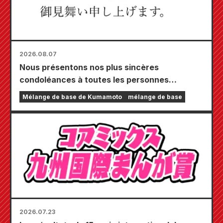
2026.08.07
Nous présentons nos plus sincères
condoléances à toutes les personnes
touchées par le tremblement de terre de
Mélange de base de Kumamoto
mélange de base
Kumamoto de 2026.
2026.07.23