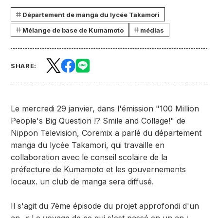
Département de manga du lycée Takamori
Mélange de base de Kumamoto
médias
SHARE:
Le mercredi 29 janvier, dans l'émission "100 Million
People's Big Question !? Smile and Collage!" de
Nippon Television, Coremix a parlé du département
manga du lycée Takamori, qui travaille en
collaboration avec le conseil scolaire de la
préfecture de Kumamoto et les gouvernements
locaux. un club de manga sera diffusé.
Il s'agit du 7ème épisode du projet approfondi d'un