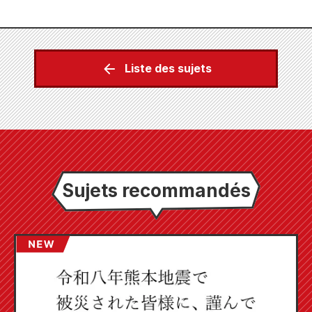
Liste des sujets
Sujets recommandés