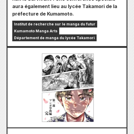
aura également lieu au lycée Takamori de la
préfecture de Kumamoto.
Institut de recherche sur le manga du futur
Kumamoto Manga Arts
Département de manga du lycée Takamori