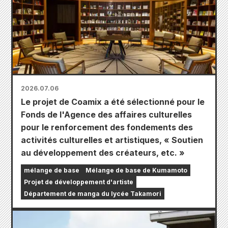
2026.07.06
Le projet de Coamix a été sélectionné pour le
Fonds de l'Agence des affaires culturelles
pour le renforcement des fondements des
activités culturelles et artistiques, « Soutien
au développement des créateurs, etc. »
mélange de base
Mélange de base de Kumamoto
Projet de développement d'artiste
Département de manga du lycée Takamori