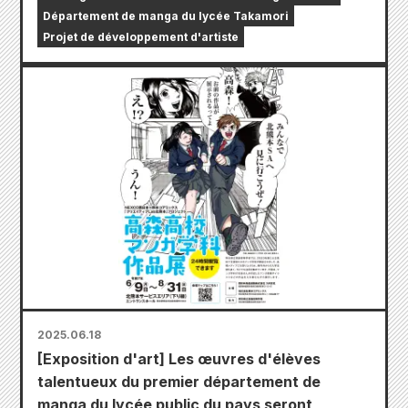
Département de manga du lycée Takamori
Projet de développement d'artiste
2025.06.18
[Exposition d'art] Les œuvres d'élèves
talentueux du premier département de
manga du lycée public du pays seront