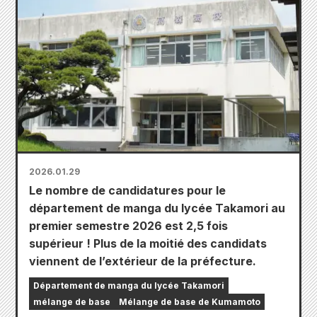
2026.01.29
Le nombre de candidatures pour le
département de manga du lycée Takamori au
premier semestre 2026 est 2,5 fois
supérieur ! Plus de la moitié des candidats
viennent de l’extérieur de la préfecture.
Département de manga du lycée Takamori
mélange de base
Mélange de base de Kumamoto