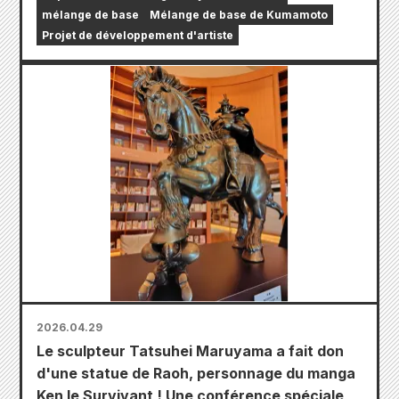
mélange de base
Mélange de base de Kumamoto
Projet de développement d'artiste
2026.04.29
Le sculpteur Tatsuhei Maruyama a fait don
d'une statue de Raoh, personnage du manga
Ken le Survivant ! Une conférence spéciale