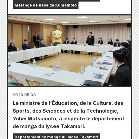
Mélange de base de Kumamoto
2026.05.08
Le ministre de l'Éducation, de la Culture, des
Sports, des Sciences et de la Technologie,
Yohei Matsumoto, a inspecté le département
de manga du lycée Takamori.
Département de manga du lycée Takamori