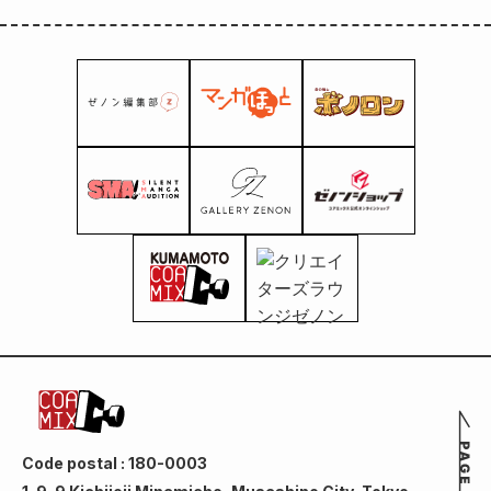
Code postal : 180-0003