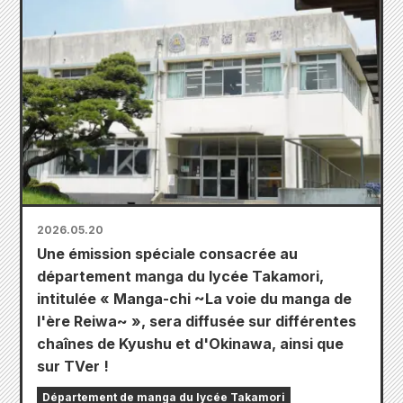
2026.05.20
Une émission spéciale consacrée au
département manga du lycée Takamori,
intitulée « Manga-chi ~La voie du manga de
l'ère Reiwa~ », sera diffusée sur différentes
chaînes de Kyushu et d'Okinawa, ainsi que
sur TVer !
Département de manga du lycée Takamori