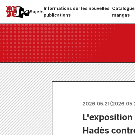
Informations sur les nouvelles
Catalogue
Sujets
publications
mangas
2026.05.21
（
2026.05.
L'exposition 
Hadès contre