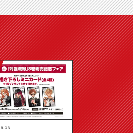
08.06