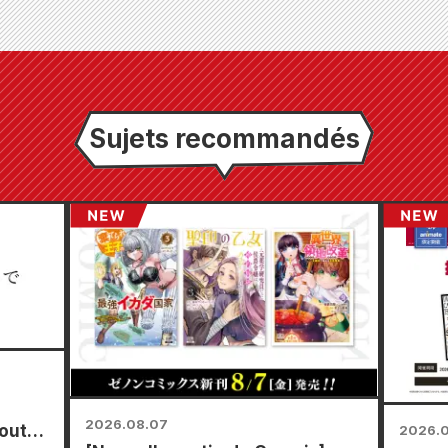
Sujets recommandés
2026.08.07
toutes
2026.