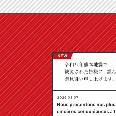
2026.08.07
Nous présentons nos plus
sincères condoléances à 