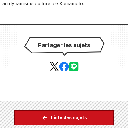
uer au dynamisme culturel de Kumamoto.
Partager les sujets
Liste des sujets