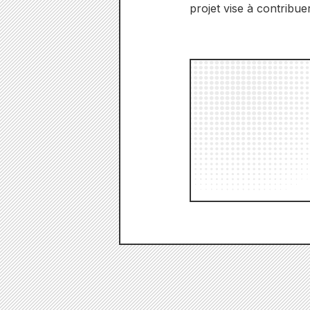
projet vise à contrib