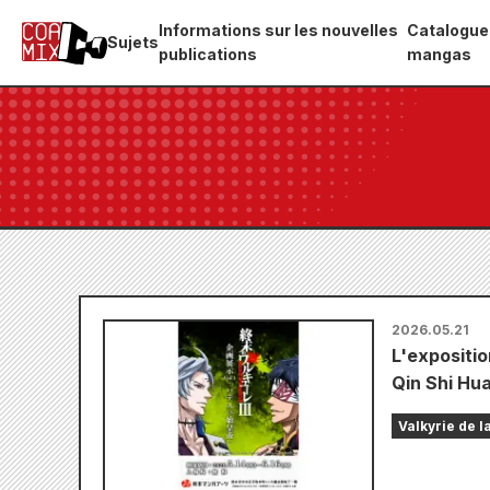
Informations sur les nouvelles
Catalogue
Sujets
publications
mangas
2026.05.21
L'expositio
Qin Shi Hu
Valkyrie de la