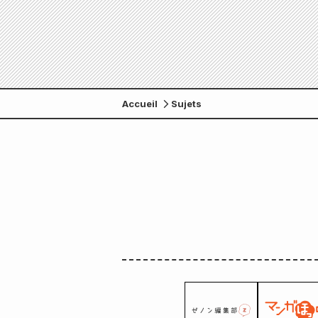
Accueil
Sujets