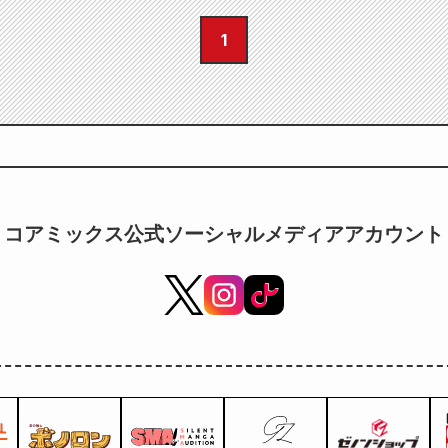
1
コアミックス公式ソーシャルメディアアカウント