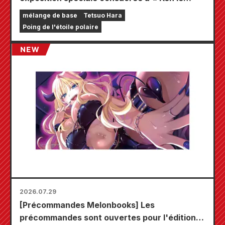
Survivant » !!
mélange de base
Tetsuo Hara
Poing de l'étoile polaire
2026.07.29
[Précommandes Melonbooks] Les
précommandes sont ouvertes pour l'édition