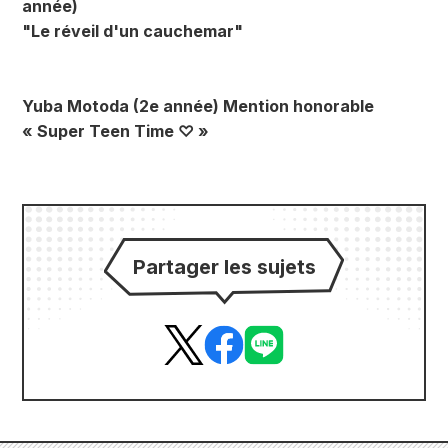
année)
"Le réveil d'un cauchemar"
Yuba Motoda (2e année) Mention honorable
« Super Teen Time ♡ »
Partager les sujets