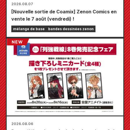
2026.08.07
[Nouvelle sortie de Coamix] Zenon Comics en
vente le 7 août (vendredi) !
mélange de base
bandes dessinées zenon
2026.08.06