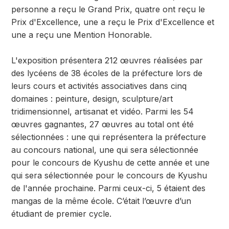
personne a reçu le Grand Prix, quatre ont reçu le
Prix d'Excellence, une a reçu le Prix d'Excellence et
une a reçu une Mention Honorable.
L'exposition présentera 212 œuvres réalisées par
des lycéens de 38 écoles de la préfecture lors de
leurs cours et activités associatives dans cinq
domaines : peinture, design, sculpture/art
tridimensionnel, artisanat et vidéo. Parmi les 54
œuvres gagnantes, 27 œuvres au total ont été
sélectionnées : une qui représentera la préfecture
au concours national, une qui sera sélectionnée
pour le concours de Kyushu de cette année et une
qui sera sélectionnée pour le concours de Kyushu
de l'année prochaine. Parmi ceux-ci, 5 étaient des
mangas de la même école. C’était l’œuvre d’un
étudiant de premier cycle.