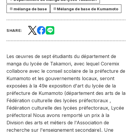
mélange de base
Mélange de base de Kumamoto
SHARE:
Les œuvres de sept étudiants du département de
manga du lycée de Takamori, avec lequel Coremix
collabore avec le conseil scolaire de la préfecture de
Kumamoto et les gouvernements locaux, seront
exposées à la 49e exposition d'art du lycée de la
préfecture de Kumamoto (département des arts de la
Fédération culturelle des lycées préfectoraux ,
Fédération culturelle des lycées préfectoraux, Lycée
préfectoral Nous avons remporté un prix à la
Division des arts et métiers de l'Association de
recherche sur l'enseignement secondaire). Une