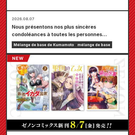
2026.08.07
Nous présentons nos plus sincères
condoléances à toutes les personnes
touchées par le tremblement de terre de
Mélange de base de Kumamoto
mélange de base
Kumamoto de 2026.