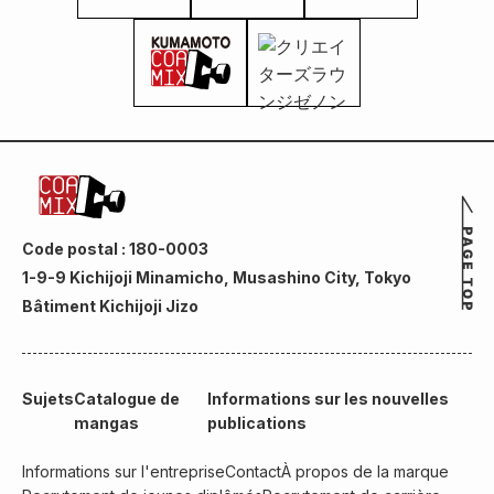
Code postal : 180-0003
1-9-9 Kichijoji Minamicho, Musashino City, Tokyo
Bâtiment Kichijoji Jizo
Sujets
Catalogue de
Informations sur les nouvelles
mangas
publications
Informations sur l'entreprise
Contact
À propos de la marque