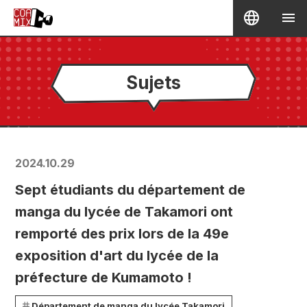
Sujets
2024.10.29
Sept étudiants du département de
manga du lycée de Takamori ont
remporté des prix lors de la 49e
exposition d'art du lycée de la
préfecture de Kumamoto !
Département de manga du lycée Takamori