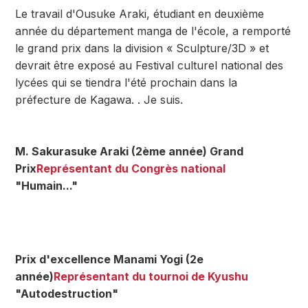
Le travail d'Ousuke Araki, étudiant en deuxième
année du département manga de l'école, a remporté
le grand prix dans la division « Sculpture/3D » et
devrait être exposé au Festival culturel national des
lycées qui se tiendra l'été prochain dans la
préfecture de Kagawa. . Je suis.
M. Sakurasuke Araki (2ème année) Grand
Prix
Représentant du Congrès national
"Humain..."
Prix d'excellence Manami Yogi (2e
année)
Représentant du tournoi de Kyushu
"Autodestruction"