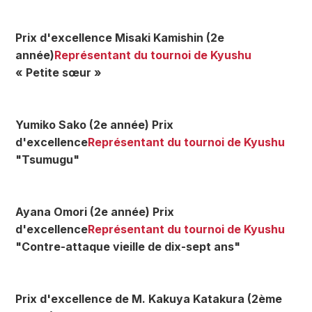
Prix d'excellence Misaki Kamishin (2e
année)
Représentant du tournoi de Kyushu
« Petite sœur »
Yumiko Sako (2e année) Prix
d'excellence
Représentant du tournoi de Kyushu
"Tsumugu"
Ayana Omori (2e année) Prix
d'excellence
Représentant du tournoi de Kyushu
"Contre-attaque vieille de dix-sept ans"
Prix d'excellence de M. Kakuya Katakura (2ème