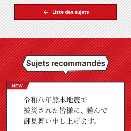
Liste des sujets
Sujets recommandés