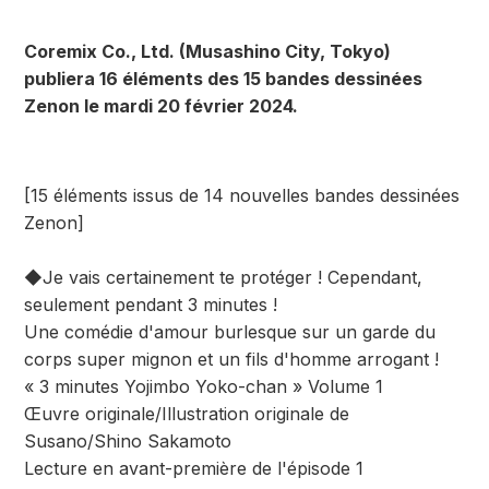
Coremix Co., Ltd. (Musashino City, Tokyo)
publiera 16 éléments des 15 bandes dessinées
Zenon le mardi 20 février 2024.
[15 éléments issus de 14 nouvelles bandes dessinées
Zenon]
◆Je vais certainement te protéger ! Cependant,
seulement pendant 3 minutes !
Une comédie d'amour burlesque sur un garde du
corps super mignon et un fils d'homme arrogant !
« 3 minutes Yojimbo Yoko-chan » Volume 1
Œuvre originale/Illustration originale de
Susano/Shino Sakamoto
Lecture en avant-première de l'épisode 1