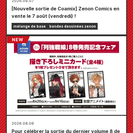
2026.08.07
[Nouvelle sortie de Coamix] Zenon Comics en
vente le 7 août (vendredi) !
mélange de base
bandes dessinées zenon
2026.08.06
Pour célébrer la sortie du dernier volume 8 de