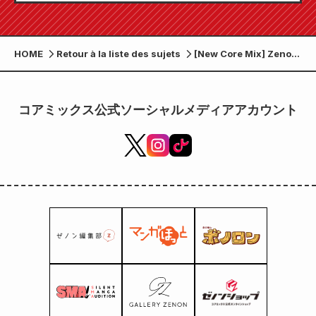
24 juillet !
HOME
Retour à la liste des sujets
[New Core Mix] Zenon
Comics sort le 20
février !
コアミックス公式ソーシャルメディアアカウント