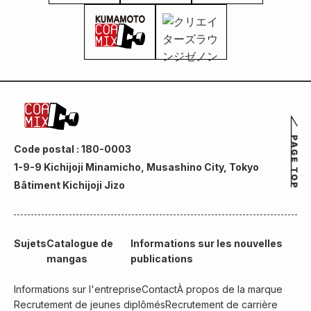
Code postal : 180-0003
1-9-9 Kichijoji Minamicho, Musashino City, Tokyo
Bâtiment Kichijoji Jizo
Sujets
Catalogue de
Informations sur les nouvelles
mangas
publications
Informations sur l'entreprise
Contact
À propos de la marque
Recrutement de jeunes diplômés
Recrutement de carrière