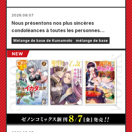
2026.08.07
Nous présentons nos plus sincères
condoléances à toutes les personnes
touchées par le tremblement de terre de
Mélange de base de Kumamoto
mélange de base
Kumamoto de 2026.