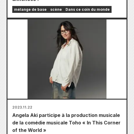
mélange de base
scène
Dans ce coin du monde
2023.11.22
Angela Aki participe à la production musicale
de la comédie musicale Toho « In This Corner
of the World »