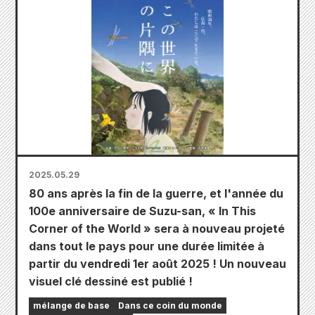
2025.05.29
80 ans après la fin de la guerre, et l'année du
100e anniversaire de Suzu-san, « In This
Corner of the World » sera à nouveau projeté
dans tout le pays pour une durée limitée à
partir du vendredi 1er août 2025 ! Un nouveau
visuel clé dessiné est publié !
mélange de base
Dans ce coin du monde