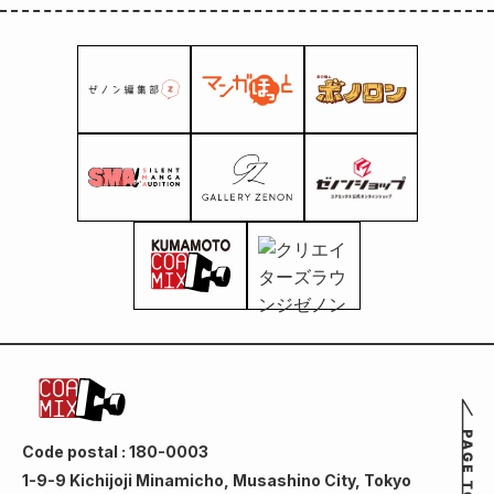
Code postal : 180-0003
1-9-9 Kichijoji Minamicho, Musashino City, Tokyo