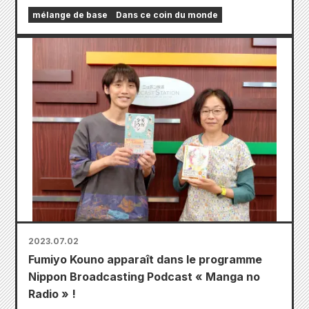
mélange de base
Dans ce coin du monde
2023.07.02
Fumiyo Kouno apparaît dans le programme
Nippon Broadcasting Podcast « Manga no
Radio » !