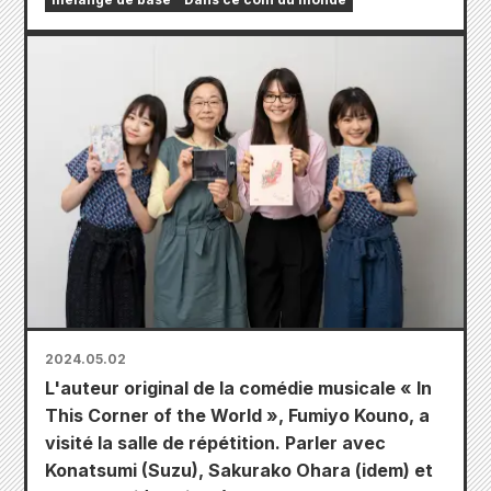
2024.05.02
L'auteur original de la comédie musicale « In
This Corner of the World », Fumiyo Kouno, a
visité la salle de répétition. Parler avec
Konatsumi (Suzu), Sakurako Ohara (idem) et