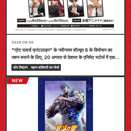
2026.08.06
"ग्रेट पावर्स फ्रंटलाइन" के नवीनतम वॉल्यूम 8 के विमोचन का
जश्न मनाने के लिए, 20 अगस्त से देशभर के एनिमेट स्टोर्स में एक
सीमित समय का मेला आयोजित किया जाएगा, जहाँ आप एक विशेष
कोर मिश्रण
महान शक्तियों का मोर्चा
रूप से डिज़ाइन किया गया मिनी कार्ड (कुल 4 प्रकार) प्राप्त कर
सकते हैं!