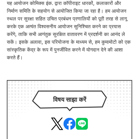
यह आयोजन कोमिक्स इंक. द्वारा कॉपीराइट धारकों, कलाकारों और
निर्माण समिति के सहयोग से आयोजित किया जा रहा है। हम आयोजन
स्थल पर सुरक्षा सहित उचित प्रबंधन प्रणालियों को पूरी तरह से लागू
करके एक अत्यंत विश्वसनीय आयोजन सुनिश्चित करने का प्रयास
करेंगे, ताकि सभी आगंतुक सुरक्षित वातावरण में प्रदर्शनी का आनंद ले
सकें। इसके अलावा, इस परियोजना के माध्यम से, हम कुमामोटो को एक
सांस्कृतिक केंद्र के रूप में पुनर्जीवित करने में योगदान देने की आशा
करते हैं।
विषय साझा करें