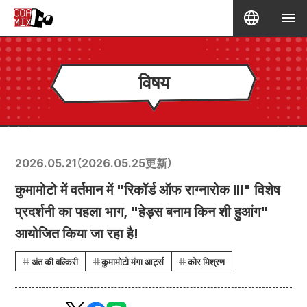
विषय
2026.05.21
（
2026.05.25
更新）
कुमामोटो में वर्तमान में "रिकॉर्ड ऑफ राग्नारोक III" विशेष
प्रदर्शनी का पहला भाग, "हेड्स बनाम किन शी हुआंग"
आयोजित किया जा रहा है!
अंत की वल्किरी
कुमामोटो मंगा आर्ट्स
कोर मिश्रण