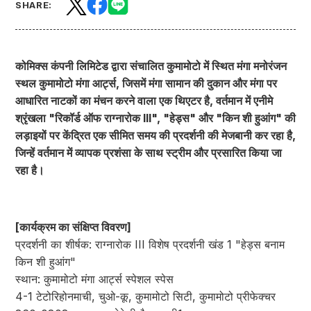
SHARE:
कोमिक्स कंपनी लिमिटेड द्वारा संचालित कुमामोटो में स्थित मंगा मनोरंजन
स्थल कुमामोटो मंगा आर्ट्स, जिसमें मंगा सामान की दुकान और मंगा पर
आधारित नाटकों का मंचन करने वाला एक थिएटर है, वर्तमान में एनीमे
श्रृंखला "रिकॉर्ड ऑफ राग्नारोक III", "हेड्स" और "किन शी हुआंग" की
लड़ाइयों पर केंद्रित एक सीमित समय की प्रदर्शनी की मेजबानी कर रहा है,
जिन्हें वर्तमान में व्यापक प्रशंसा के साथ स्ट्रीम और प्रसारित किया जा
रहा है।
[कार्यक्रम का संक्षिप्त विवरण]
प्रदर्शनी का शीर्षक: राग्नारोक III विशेष प्रदर्शनी खंड 1 "हेड्स बनाम
किन शी हुआंग"
स्थान: कुमामोटो मंगा आर्ट्स स्पेशल स्पेस
4-1 टेटोरिहोनमाची, चुओ-कू, कुमामोटो सिटी, कुमामोटो प्रीफेक्चर