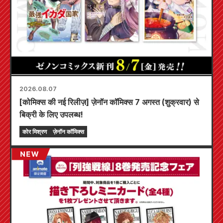
2026.08.07
[कोमिक्स की नई रिलीज़] ज़ेनॉन कॉमिक्स 7 अगस्त (शुक्रवार) से
बिक्री के लिए उपलब्ध!
कोर मिश्रण
ज़ेनॉन कॉमिक्स