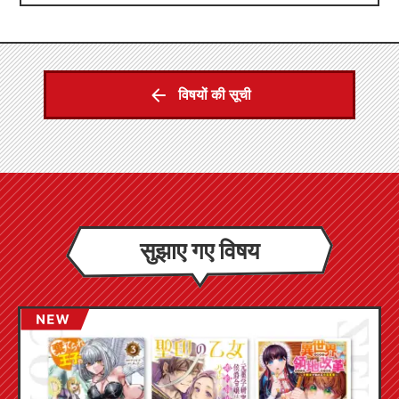
विषयों की सूची
सुझाए गए विषय